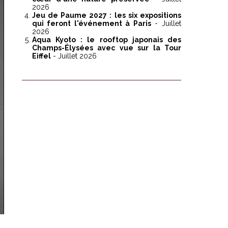
2026
Jeu de Paume 2027 : les six expositions
qui feront l'événement à Paris
- Juillet
2026
Aqua Kyoto : le rooftop japonais des
Champs-Élysées avec vue sur la Tour
Eiffel
- Juillet 2026