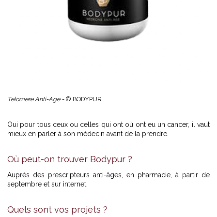
Telomere Anti-Age -
© BODYPUR
Oui pour tous ceux ou celles qui ont où ont eu un cancer, il vaut
mieux en parler à son médecin avant de la prendre.
Où peut-on trouver Bodypur ?
Auprès des prescripteurs anti-âges, en pharmacie, à partir de
septembre et sur internet.
Quels sont vos projets ?