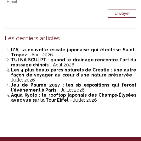
Les derniers articles
IZA, la nouvelle escale japonaise qui électrise Saint-
Tropez
- Août 2026
TUI NA SCULPT : quand le drainage rencontre l'art du
massage chinois
- Août 2026
Les 4 plus beaux parcs naturels de Croatie : une autre
façon de voyager au cœur d'une nature préservée
-
Juillet 2026
Jeu de Paume 2027 : les six expositions qui feront
l'événement à Paris
- Juillet 2026
Aqua Kyoto : le rooftop japonais des Champs-Élysées
avec vue sur la Tour Eiffel
- Juillet 2026