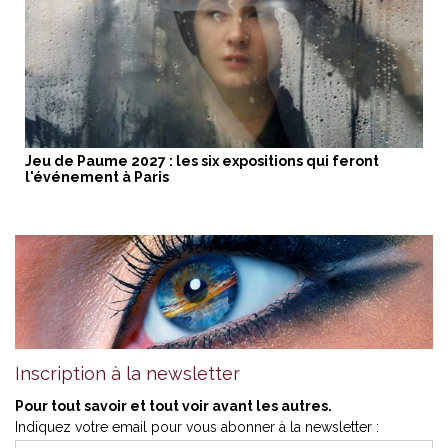
Jeu de Paume 2027 : les six expositions qui feront
l'événement à Paris
Inscription à la newsletter
Pour tout savoir et tout voir avant les autres.
Indiquez votre email pour vous abonner à la newsletter :