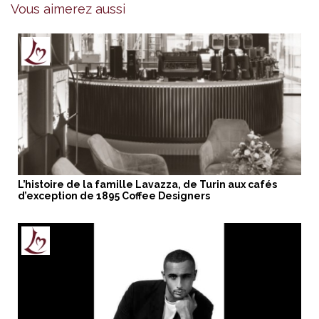
Vous aimerez aussi
L’histoire de la famille Lavazza, de Turin aux cafés
d’exception de 1895 Coffee Designers