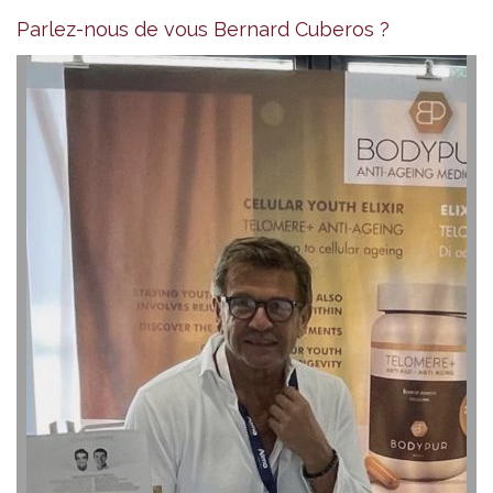
Parlez-nous de vous Bernard Cuberos ?