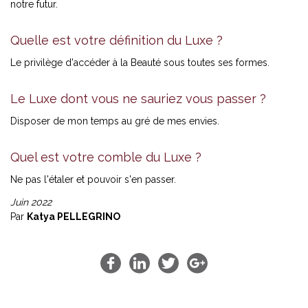
notre futur.
Quelle est votre définition du Luxe ?
Le privilège d'accéder à la Beauté sous toutes ses formes.
Le Luxe dont vous ne sauriez vous passer ?
Disposer de mon temps au gré de mes envies.
Quel est votre comble du Luxe ?
Ne pas l'étaler et pouvoir s'en passer.
Juin 2022
Par
Katya PELLEGRINO