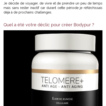
Je décide de voyager, de vivre et de prendre un peu de temps
mais sans rester inactif car durant cette période je réfléchissais
déjà à de prochains challenges.
Quel a été votre déclic pour créer Bodypur ?