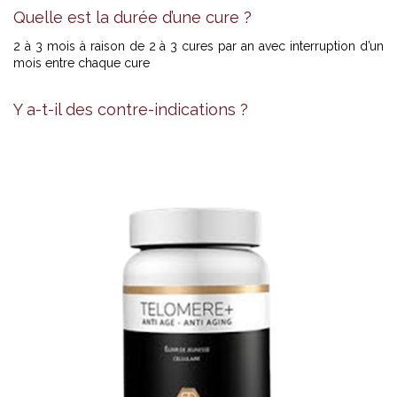
Quelle est la durée d’une cure ?
2 à 3 mois à raison de 2 à 3 cures par an avec interruption d’un
mois entre chaque cure
Y a-t-il des contre-indications ?