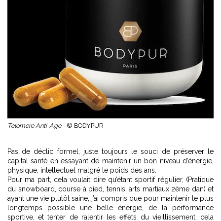
Telomere Anti-Age -
© BODYPUR
Pas de déclic formel, juste toujours le souci de préserver le
capital santé en essayant de maintenir un bon niveau d’énergie,
physique, intellectuel malgré le poids des ans.
Pour ma part, cela voulait dire qu’étant sportif régulier, (Pratique
du snowboard, course à pied, tennis, arts martiaux 2ème dan) et
ayant une vie plutôt saine, j’ai compris que pour maintenir le plus
longtemps possible une belle énergie, de la performance
sportive, et tenter de ralentir les effets du vieillissement, cela