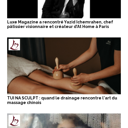
Luxe Magazine a rencontré Yazid Ichemrahen, chef
pâtissier visionnaire et créateur d’At Home à Paris
TUI NA SCULPT : quand le drainage rencontre l'art du
massage chinois