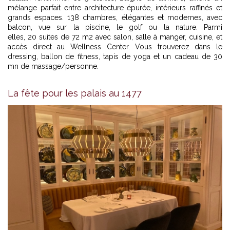
mélange parfait entre architecture épurée, intérieurs raffinés et
grands espaces. 138 chambres, élégantes et modernes, avec
balcon, vue sur la piscine, le golf ou la nature. Parmi
elles, 20 suites de 72 m2 avec salon, salle à manger, cuisine, et
accès direct au Wellness Center. Vous trouverez dans le
dressing, ballon de fitness, tapis de yoga et un cadeau de 30
mn de massage/personne.
La fête pour les palais au 1477