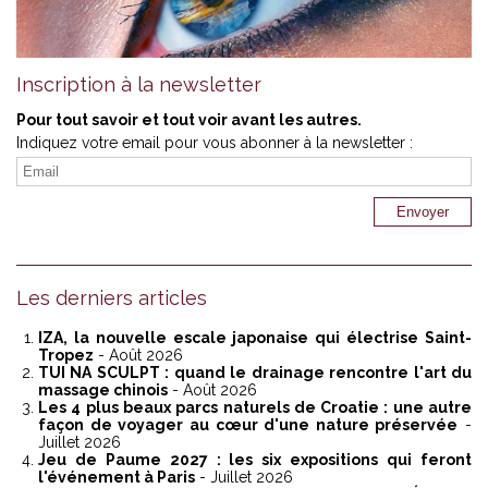
Inscription à la newsletter
Pour tout savoir et tout voir avant les autres.
Indiquez votre email pour vous abonner à la newsletter :
Les derniers articles
IZA, la nouvelle escale japonaise qui électrise Saint-
Tropez
- Août 2026
TUI NA SCULPT : quand le drainage rencontre l'art du
massage chinois
- Août 2026
Les 4 plus beaux parcs naturels de Croatie : une autre
façon de voyager au cœur d'une nature préservée
-
Juillet 2026
Jeu de Paume 2027 : les six expositions qui feront
l'événement à Paris
- Juillet 2026