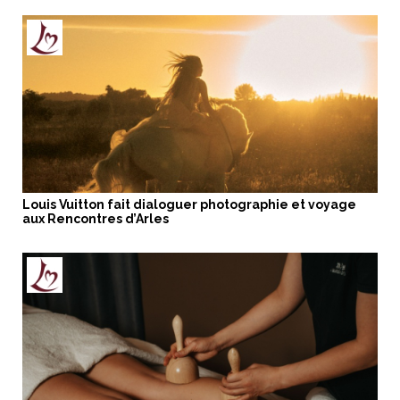
Louis Vuitton fait dialoguer photographie et voyage
aux Rencontres d’Arles