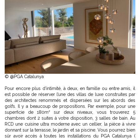
© @PGA Catalunya
Pour encore plus d’intimité, à deux, en famille ou entre amis, il
est possible de réserver l’une des villas de luxe construites par
des architectes renommés et dispersées sur les abords des
golfs. Il y a beaucoup de propositions. Par exemple, pour une
superficie de 180m² sur deux niveaux, vous trouverez 5
chambres dont 2 suites à votre disposition, 3 salles de bain. Au
RCD une cuisine ultra moderne avec un cellier, la pièce à vivre
donnant sur la terrasse, le jardin et sa piscine. Vous pourrez bien
sûr avoir accès à toutes les installations du PGA Catalunya (