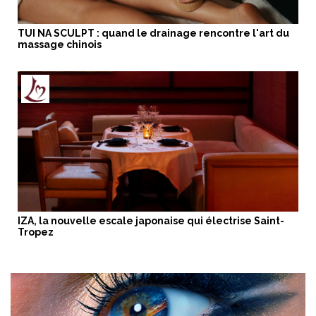
TUI NA SCULPT : quand le drainage rencontre l'art du
massage chinois
IZA, la nouvelle escale japonaise qui électrise Saint-
Tropez