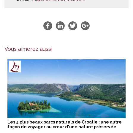
Vous aimerez aussi
Les 4 plus beaux parcs naturels de Croatie : une autre
façon de voyager au cœur d'une nature préservée