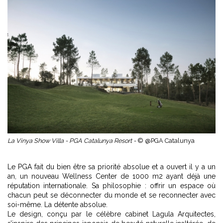
La Vinya Show Villa - PGA Catalunya Resort -
© @PGA Catalunya
Le PGA fait du bien être sa priorité absolue et a ouvert il y a un
an, un nouveau Wellness Center de 1000 m2 ayant déjà une
réputation internationale. Sa philosophie : offrir un espace où
chacun peut se déconnecter du monde et se reconnecter avec
soi-même. La détente absolue.
Le design, conçu par le célèbre cabinet Lagula Arquitectes,