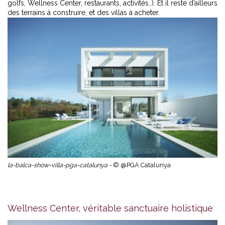
golfs, Wellness Center, restaurants, activités..). Et il reste d’ailleurs
des terrains à construire, et des villas à acheter.
la-balca-show-villa-pga-catalunya -
© @PGA Catalunya
Wellness Center, véritable sanctuaire holistique