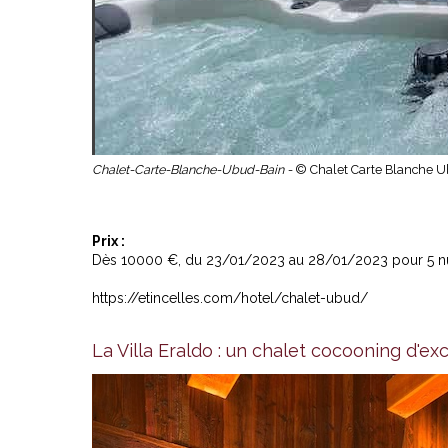
Chalet-Carte-Blanche-Ubud-Bain -
© Chalet Carte Blanche 
Prix :
Dès 10000 €, du 23/01/2023 au 28/01/2023 pour 5 nu
https://etincelles.com/hotel/chalet-ubud/
La Villa Eraldo : un chalet cocooning d'e