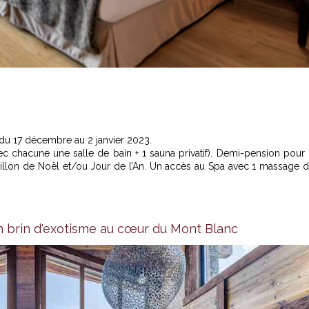
 du 17 décembre au 2 janvier 2023.
ec chacune une salle de bain + 1 sauna privatif). Demi-pension pour
illon de Noël et/ou Jour de l’An. Un accès au Spa avec 1 massage 
un brin d'exotisme au cœur du Mont Blanc