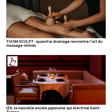
TUI NA SCULPT : quand le drainage rencontre l'art du
massage chinois
IZA, la nouvelle escale japonaise qui électrise Saint-