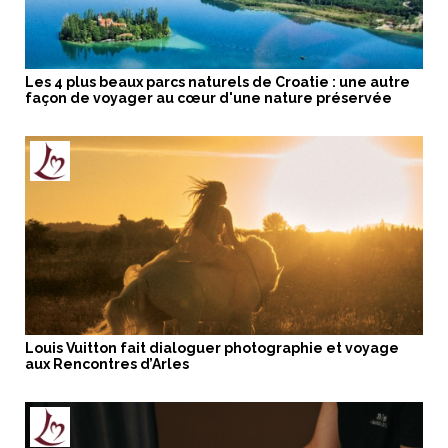
Les 4 plus beaux parcs naturels de Croatie : une autre
façon de voyager au cœur d'une nature préservée
Louis Vuitton fait dialoguer photographie et voyage
aux Rencontres d’Arles