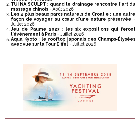
TUI NA SCULPT : quand le drainage rencontre l'art du
massage chinois
- Août 2026
Les 4 plus beaux parcs naturels de Croatie : une autre
façon de voyager au cœur d'une nature préservée
-
Juillet 2026
Jeu de Paume 2027 : les six expositions qui feront
l'événement à Paris
- Juillet 2026
Aqua Kyoto : le rooftop japonais des Champs-Élysées
avec vue sur la Tour Eiffel
- Juillet 2026