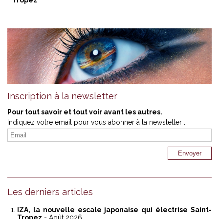
Tropez
Inscription à la newsletter
Pour tout savoir et tout voir avant les autres.
Indiquez votre email pour vous abonner à la newsletter :
Les derniers articles
IZA, la nouvelle escale japonaise qui électrise Saint-
Tropez
- Août 2026