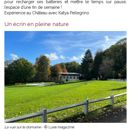
pour recharger ses batteries et mettre le temps sur pause,
l’espace d’une fin de semaine !
Expérience au Château avec Katya Pellegrino
Un écrin en pleine nature
La vue sur le domaine -
© Luxe magazine