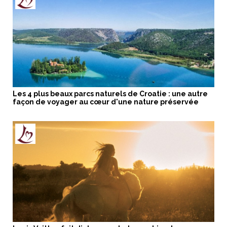
Les 4 plus beaux parcs naturels de Croatie : une autre
façon de voyager au cœur d'une nature préservée