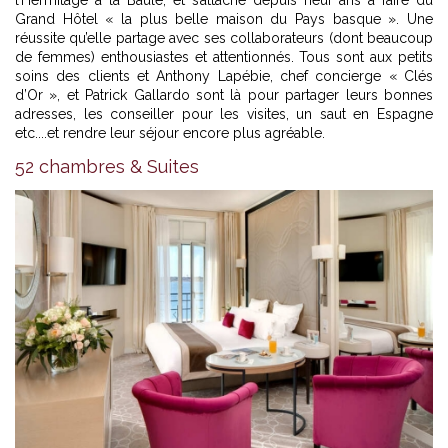
Grand Hôtel « la plus belle maison du Pays basque ». Une
réussite qu’elle partage avec ses collaborateurs (dont beaucoup
de femmes) enthousiastes et attentionnés. Tous sont aux petits
soins des clients et Anthony Lapébie, chef concierge « Clés
d’Or », et Patrick Gallardo sont là pour partager leurs bonnes
adresses, les conseiller pour les visites, un saut en Espagne
etc....et rendre leur séjour encore plus agréable.
52 chambres & Suites