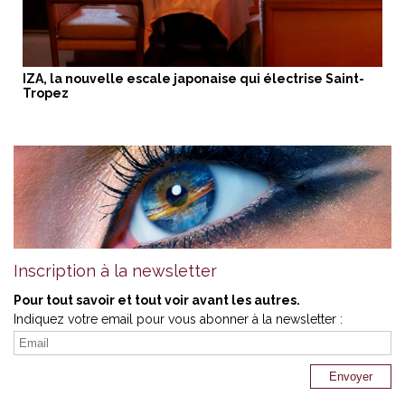
IZA, la nouvelle escale japonaise qui électrise Saint-
Tropez
Inscription à la newsletter
Pour tout savoir et tout voir avant les autres.
Indiquez votre email pour vous abonner à la newsletter :