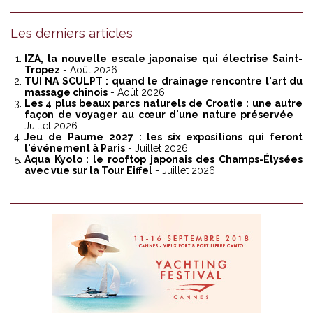
Les derniers articles
IZA, la nouvelle escale japonaise qui électrise Saint-
Tropez
- Août 2026
TUI NA SCULPT : quand le drainage rencontre l'art du
massage chinois
- Août 2026
Les 4 plus beaux parcs naturels de Croatie : une autre
façon de voyager au cœur d'une nature préservée
-
Juillet 2026
Jeu de Paume 2027 : les six expositions qui feront
l'événement à Paris
- Juillet 2026
Aqua Kyoto : le rooftop japonais des Champs-Élysées
avec vue sur la Tour Eiffel
- Juillet 2026