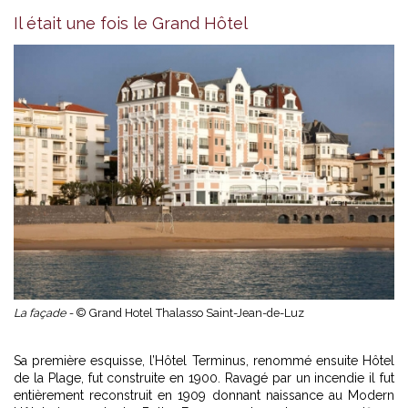
Il était une fois le Grand Hôtel
La façade -
© Grand Hotel Thalasso Saint-Jean-de-Luz
Sa première esquisse, l’Hôtel Terminus, renommé ensuite Hôtel
de la Plage, fut construite en 1900. Ravagé par un incendie il fut
entièrement reconstruit en 1909 donnant naissance au Modern