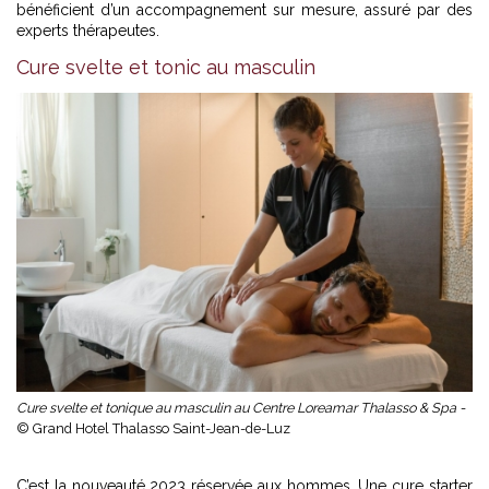
bénéficient d’un accompagnement sur mesure, assuré par des
experts thérapeutes.
Cure svelte et tonic au masculin
Cure svelte et tonique au masculin au Centre Loreamar Thalasso & Spa -
© Grand Hotel Thalasso Saint-Jean-de-Luz
C’est la nouveauté 2023 réservée aux hommes. Une cure starter