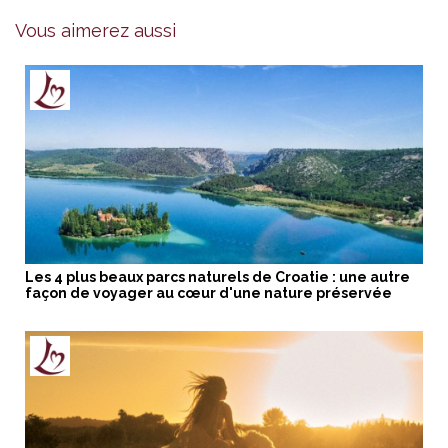
Vous aimerez aussi
Les 4 plus beaux parcs naturels de Croatie : une autre
façon de voyager au cœur d'une nature préservée