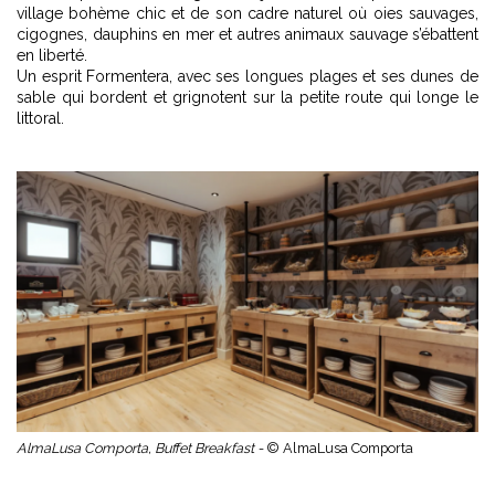
village bohème chic et de son cadre naturel où oies sauvages,
cigognes, dauphins en mer et autres animaux sauvage s’ébattent
en liberté.
Un esprit Formentera, avec ses longues plages et ses dunes de
sable qui bordent et grignotent sur la petite route qui longe le
littoral.
AlmaLusa Comporta, Buffet Breakfast -
© AlmaLusa Comporta