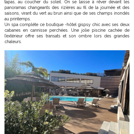
tapas, au coucher du soleil. On se laisse à rêver devant les
panoramas changeants des rizières au fil de la journée et des
saisons, virant du vert au brun ainsi que de ses champs inondés
au printemps.
Un spa complète ce boutique -hôtel gispsy chic avec ses deux
cabanes en cannisse perchées. Une jolie piscine cachée de
l’extérieur offre ses transats et son ombre lors des grandes
chaleurs.