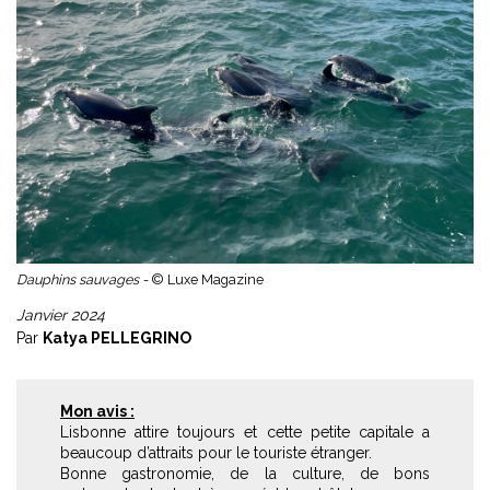
Dauphins sauvages -
© Luxe Magazine
Janvier 2024
Par
Katya PELLEGRINO
Mon avis :
Lisbonne attire toujours et cette petite capitale a
beaucoup d’attraits pour le touriste étranger.
Bonne gastronomie, de la culture, de bons