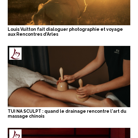
Louis Vuitton fait dialoguer photographie et voyage
aux Rencontres d’Arles
TUI NA SCULPT : quand le drainage rencontre l'art du
massage chinois