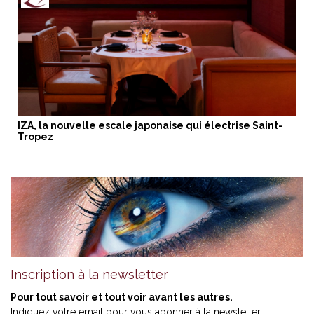
IZA, la nouvelle escale japonaise qui électrise Saint-
Tropez
Inscription à la newsletter
Pour tout savoir et tout voir avant les autres.
Indiquez votre email pour vous abonner à la newsletter :