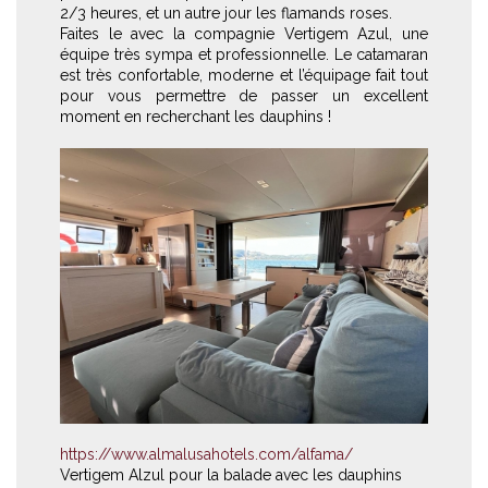
2/3 heures, et un autre jour les flamands roses.
Faites le avec la compagnie Vertigem Azul, une
équipe très sympa et professionnelle. Le catamaran
est très confortable, moderne et l’équipage fait tout
pour vous permettre de passer un excellent
moment en recherchant les dauphins !
https://www.almalusahotels.com/alfama/
Vertigem Alzul pour la balade avec les dauphins