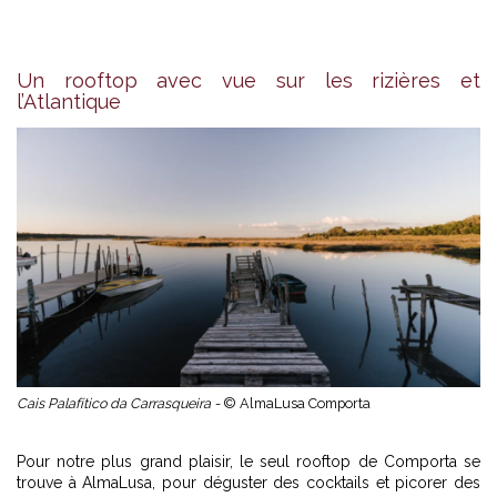
Un rooftop avec vue sur les rizières et
l’Atlantique
Cais Palafítico da Carrasqueira -
© AlmaLusa Comporta
Pour notre plus grand plaisir, le seul rooftop de Comporta se
trouve à AlmaLusa, pour déguster des cocktails et picorer des