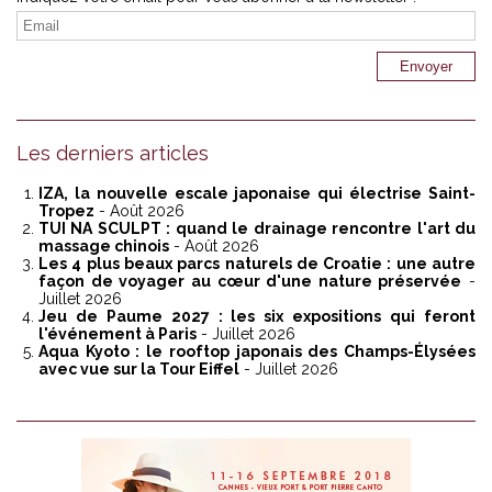
Les derniers articles
IZA, la nouvelle escale japonaise qui électrise Saint-
Tropez
- Août 2026
TUI NA SCULPT : quand le drainage rencontre l'art du
massage chinois
- Août 2026
Les 4 plus beaux parcs naturels de Croatie : une autre
façon de voyager au cœur d'une nature préservée
-
Juillet 2026
Jeu de Paume 2027 : les six expositions qui feront
l'événement à Paris
- Juillet 2026
Aqua Kyoto : le rooftop japonais des Champs-Élysées
avec vue sur la Tour Eiffel
- Juillet 2026