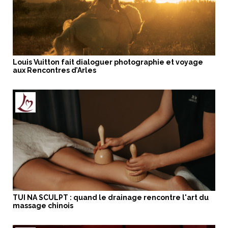
Louis Vuitton fait dialoguer photographie et voyage
aux Rencontres d’Arles
TUI NA SCULPT : quand le drainage rencontre l'art du
massage chinois