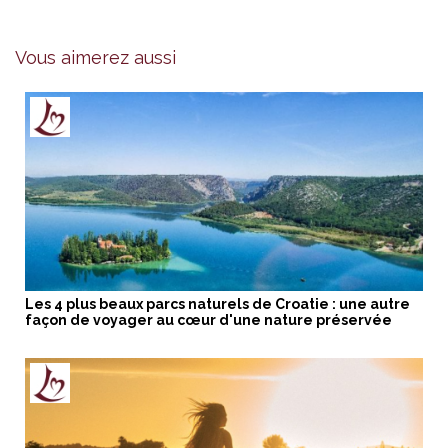
Vous aimerez aussi
Les 4 plus beaux parcs naturels de Croatie : une autre
façon de voyager au cœur d'une nature préservée