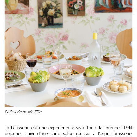
Patisserie de Ma Fille
La Pâtisserie est une expérience à vivre toute la journée : Petit
déjeuner, suivi d’une carte salée réussie à l’esprit brasserie,