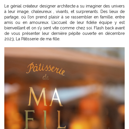
Le génial créateur designer architecte a su imaginer des univers
à leur image, chaleureux , vivants, et surprenants. Des lieux de
partage, où l’on prend plaisir à se rassembler en famille, entre
amis ou en amoureux. L’accueil de leur fidèle équipe y est
bienveillant et on s’y sent vite comme chez soi. Flash back avant
de vous présenter leur dernière pépite ouverte en décembre
2023, La Pâtisserie de ma fille.