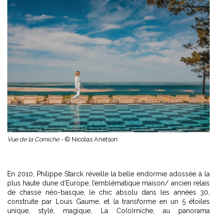
Vue de la Corniche -
© Nicolas Anetson
En 2010, Philippe Starck réveille la belle endormie adossée à la
plus haute dune d’Europe, l’emblématique maison/ ancien relais
de chasse néo-basque, le chic absolu dans les années 30,
construite par Louis Gaume, et la transforme en un 5 étoiles
unique, stylé, magique, La Co(o)rniche, au panorama