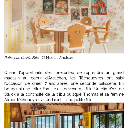
Patisserie de Ma Fille -
© Nicolas Anetson
Quand l’opportunité s’est présentée de reprendre un grand
magasin au coeur d’Arcachon, les Téchoueyres ont saisi
l’occasion de créer, 7 ans après, une seconde pâtisserie. En
bougeant une lettre, Famille est devenu ma fille. Un clin d’œil de
Starck à la continuité de la tribu puisque Thomas et sa femme
Alexia Téchoueyres attendaient ... une petite fille !