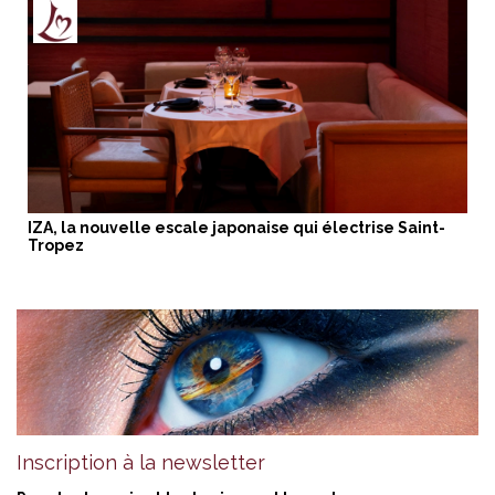
IZA, la nouvelle escale japonaise qui électrise Saint-
Tropez
Inscription à la newsletter