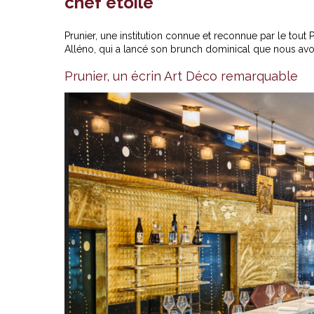
chef étoilé
Prunier, une institution connue et reconnue par le tout 
Alléno, qui a lancé son brunch dominical que nous avo
Prunier, un écrin Art Déco remarquable