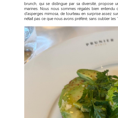
brunch, qui se distingue par sa diversité, propose un
marines. Nous nous sommes régalés bien entendu d
d'asperges mimosa, de tourteau en surprise assez sur
nétait pas ce que nous avons préféré, sans oublier les ’