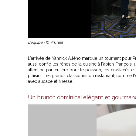
L'équipe -
© Prunier
L'arrivée de Yannick Alléno marque un tournant pour Pr
aussi confié les rênes de la cuisine à Fabien François,
attention particulière pour le poisson, les crustacés et
plaisirs. Les grands classiques du restaurant, comme l'œu
avec audace et finesse.
Un brunch dominical élégant et gourman