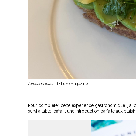
Avocado toast -
© Luxe Magazine
Pour compléter cette expérience gastronomique, j'ai ch
servi à table, offrant une introduction parfaite aux plaisirs