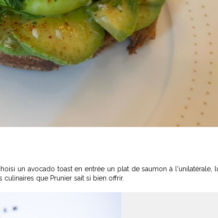
oisi un avocado toast en entrée un plat de saumon à l'unilatérale, l
 culinaires que Prunier sait si bien offrir.