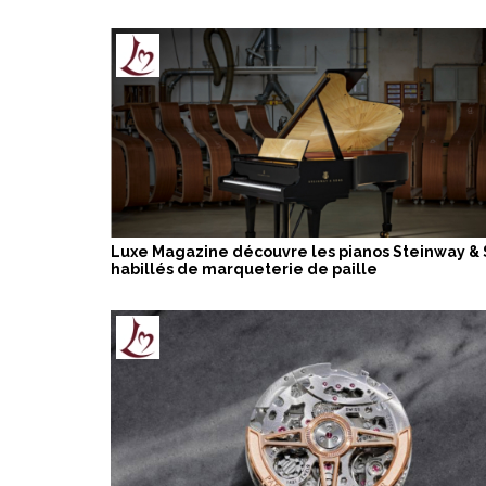
Luxe Magazine découvre les pianos Steinway &
habillés de marqueterie de paille