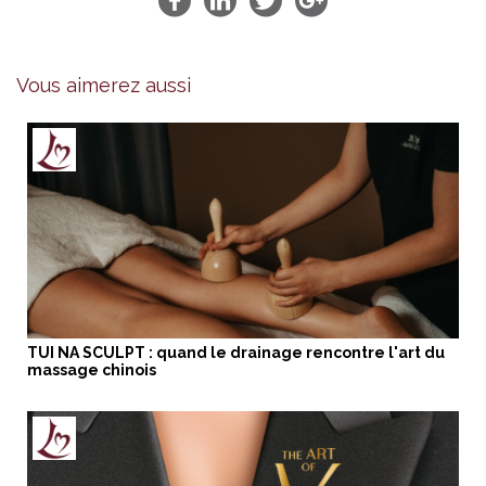
Vous aimerez aussi
TUI NA SCULPT : quand le drainage rencontre l'art du
massage chinois