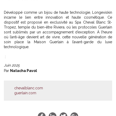
Développé comme un bijou de haute technologie, Longeviskin
incarne le lien entre innovation et haute cosmétique. Ce
dispositif est proposé en exclusivité au Spa
Cheval Blanc St-
Tropez
, temple du bien-être Riviera, où les protocoles Guerlain
sont sublimés par un accompagnement d’exception. À l’heure
où l’anti-âge devient art de vivre, cette nouvelle génération de
soin place la Maison Guerlain à l’avant-garde du luxe
technologique.
:
Juin 2025
Par
Natacha Pavol
chevalblanc.com
guerlain.com