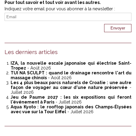
Pour tout savoir et tout voir avant les autres.
Indiquez votre email pour vous abonner à la newsletter :
Les derniers articles
IZA, la nouvelle escale japonaise qui électrise Saint-
Tropez
- Août 2026
TUI NA SCULPT : quand le drainage rencontre l'art du
massage chinois
- Août 2026
Les 4 plus beaux parcs naturels de Croatie : une autre
façon de voyager au cœur d'une nature préservée
-
Juillet 2026
Jeu de Paume 2027 : les six expositions qui feront
l'événement à Paris
- Juillet 2026
Aqua Kyoto : le rooftop japonais des Champs-Élysées
avec vue sur la Tour Eiffel
- Juillet 2026