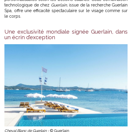
technologique de chez
Guerlain,
issue de la recherche Guerlain
Spa, offre une efficacité spectaculaire sur le visage comme sur
le corps.
Une exclusivité mondiale signée Guerlain, dans
un écrin d’exception
Cheval Blanc de Guerlain -
© Guerlain