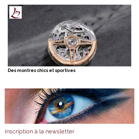
Des montres chics et sportives
Inscription à la newsletter