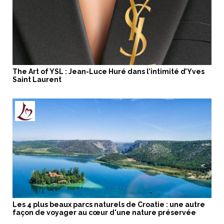
The Art of YSL : Jean-Luce Huré dans l’intimité d’Yves
Saint Laurent
Les 4 plus beaux parcs naturels de Croatie : une autre
façon de voyager au cœur d'une nature préservée