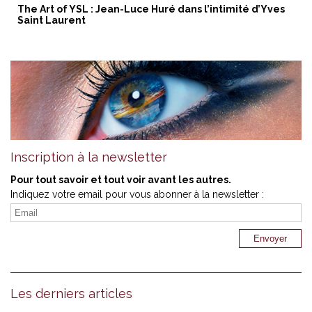
The Art of YSL : Jean-Luce Huré dans l’intimité d’Yves
Saint Laurent
Inscription à la newsletter
Pour tout savoir et tout voir avant les autres.
Indiquez votre email pour vous abonner à la newsletter :
Les derniers articles