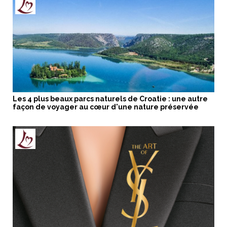
Les 4 plus beaux parcs naturels de Croatie : une autre
façon de voyager au cœur d'une nature préservée