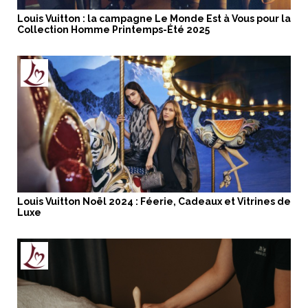
Louis Vuitton : la campagne Le Monde Est à Vous pour la
Collection Homme Printemps-Été 2025
Louis Vuitton Noël 2024 : Féerie, Cadeaux et Vitrines de
Luxe