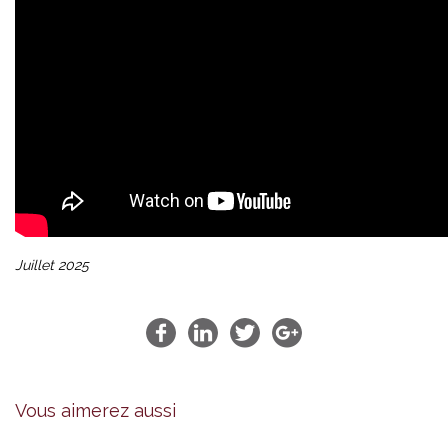
Juillet 2025
Vous aimerez aussi