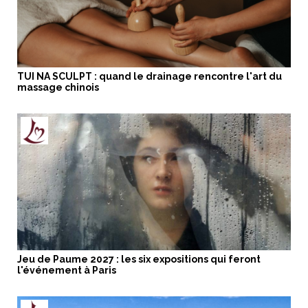
TUI NA SCULPT : quand le drainage rencontre l'art du
massage chinois
Jeu de Paume 2027 : les six expositions qui feront
l'événement à Paris