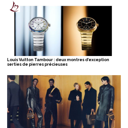
Louis Vuitton Tambour : deux montres d’exception
serties de pierres précieuses