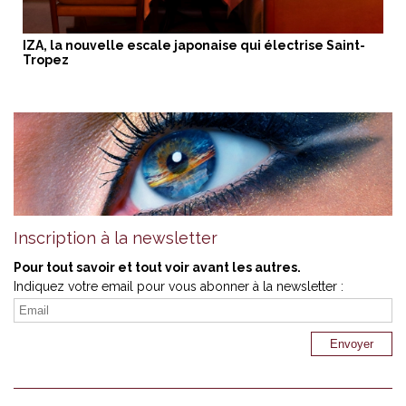
IZA, la nouvelle escale japonaise qui électrise Saint-
Tropez
Inscription à la newsletter
Pour tout savoir et tout voir avant les autres.
Indiquez votre email pour vous abonner à la newsletter :