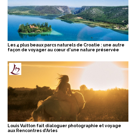
Les 4 plus beaux parcs naturels de Croatie : une autre
façon de voyager au cœur d'une nature préservée
Louis Vuitton fait dialoguer photographie et voyage
aux Rencontres d’Arles