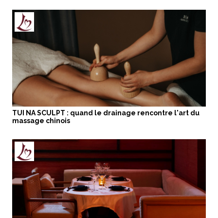
TUI NA SCULPT : quand le drainage rencontre l'art du
massage chinois