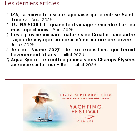
Les derniers articles
IZA, la nouvelle escale japonaise qui électrise Saint-
Tropez
- Août 2026
TUI NA SCULPT : quand le drainage rencontre l'art du
massage chinois
- Août 2026
Les 4 plus beaux parcs naturels de Croatie : une autre
façon de voyager au cœur d'une nature préservée
-
Juillet 2026
Jeu de Paume 2027 : les six expositions qui feront
l'événement à Paris
- Juillet 2026
Aqua Kyoto : le rooftop japonais des Champs-Élysées
avec vue sur la Tour Eiffel
- Juillet 2026