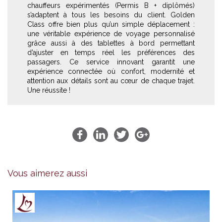
chauffeurs expérimentés (Permis B + diplômés)
s’adaptent à tous les besoins du client. Golden
Class offre bien plus qu’un simple déplacement :
une véritable expérience de voyage personnalisé
grâce aussi à des tablettes à bord permettant
d’ajuster en temps réel les préférences des
passagers. Ce service innovant garantit une
expérience connectée où confort, modernité et
attention aux détails sont au cœur de chaque trajet.
Une réussite !
Vous aimerez aussi