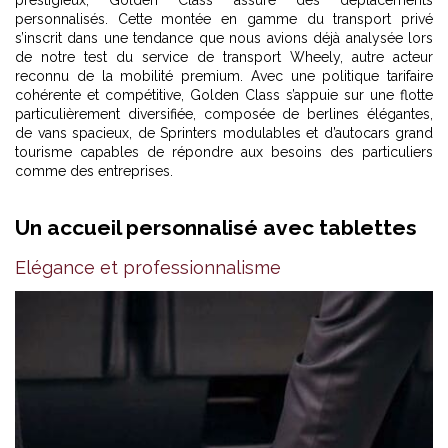
prestigieux, Golden Class assure des déplacements
personnalisés. Cette montée en gamme du transport privé
s’inscrit dans une tendance que nous avions déjà analysée lors
de notre
test du service de transport Wheely
, autre acteur
reconnu de la mobilité premium. Avec une politique tarifaire
cohérente et compétitive, Golden Class s’appuie sur une flotte
particulièrement diversifiée, composée de berlines élégantes,
de vans spacieux, de Sprinters modulables et d’autocars grand
tourisme capables de répondre aux besoins des particuliers
comme des entreprises.
Un accueil personnalisé avec tablettes
Elégance et professionnalisme