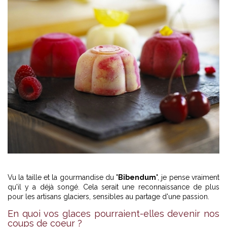
Vu la taille et la gourmandise du "
Bibendum
", je pense vraiment
qu'il y a déjà songé. Cela serait une reconnaissance de plus
pour les artisans glaciers, sensibles au partage d'une passion.
En quoi vos glaces pourraient-elles devenir nos
coups de coeur ?