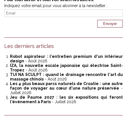
Indiquez votre email pour vous abonner à la newsletter :
Les derniers articles
Robot aspirateur : l'entretien premium d'un intérieur
design
- Août 2026
IZA, la nouvelle escale japonaise qui électrise Saint-
Tropez
- Août 2026
TUI NA SCULPT : quand le drainage rencontre l'art du
massage chinois
- Août 2026
Les 4 plus beaux parcs naturels de Croatie : une autre
façon de voyager au cœur d'une nature préservée
-
Juillet 2026
Jeu de Paume 2027 : les six expositions qui feront
l'événement à Paris
- Juillet 2026