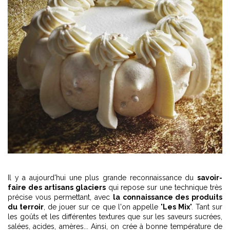
Il y a aujourd'hui une plus grande reconnaissance du
savoir-
faire des artisans glaciers
qui repose sur une technique très
précise vous permettant, avec
la connaissance des produits
du terroir
, de jouer sur ce que l'on appelle "
Les Mix
". Tant sur
les goûts et les différentes textures que sur les saveurs sucrées,
salées, acides, amères... Ainsi, on crée à bonne température de