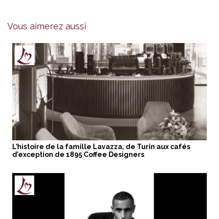
Vous aimerez aussi
L’histoire de la famille Lavazza, de Turin aux cafés
d’exception de 1895 Coffee Designers