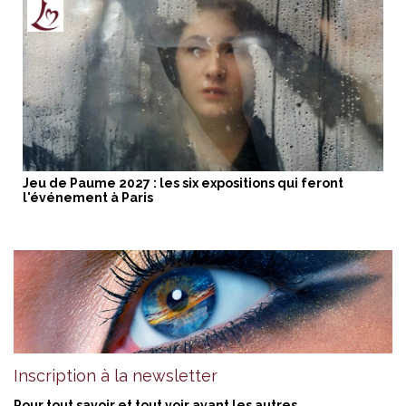
Jeu de Paume 2027 : les six expositions qui feront
l'événement à Paris
Inscription à la newsletter
Pour tout savoir et tout voir avant les autres.