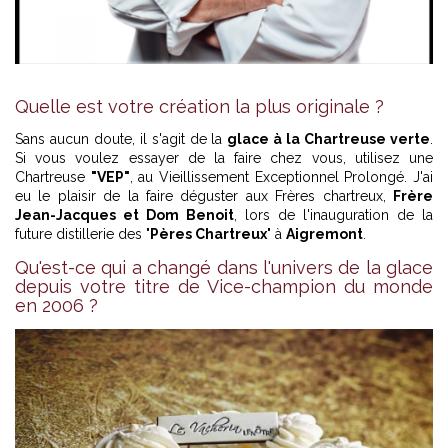
Quelle est votre création la plus originale ?
Sans aucun doute, il s'agit de la
glace à la Chartreuse verte
.
Si vous voulez essayer de la faire chez vous, utilisez une
Chartreuse
"VEP"
, au Vieillissement Exceptionnel Prolongé. J'ai
eu le plaisir de la faire déguster aux Frères chartreux,
Frère
Jean-Jacques et Dom Benoit
, lors de l'inauguration de la
future distillerie des "
Pères Chartreux
" à
Aigremont
.
Qu'est-ce qui a changé dans l'univers de la glace
depuis votre titre de Vice-champion du monde
en 2006 ?