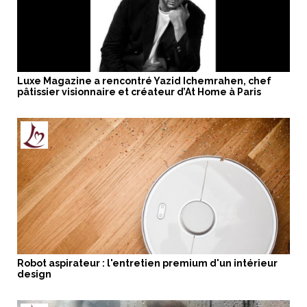
Luxe Magazine a rencontré Yazid Ichemrahen, chef
pâtissier visionnaire et créateur d’At Home à Paris
Robot aspirateur : l'entretien premium d'un intérieur
design