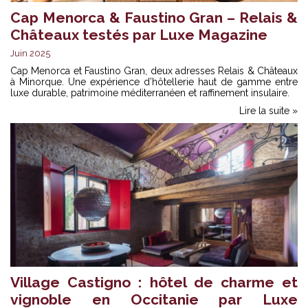
Cap Menorca & Faustino Gran – Relais &
Châteaux testés par Luxe Magazine
Juin 2025
Cap Menorca et Faustino Gran, deux adresses Relais & Châteaux
à Minorque. Une expérience d’hôtellerie haut de gamme entre
luxe durable, patrimoine méditerranéen et raffinement insulaire.
Lire la suite »
Village Castigno : hôtel de charme et
vignoble en Occitanie par Luxe