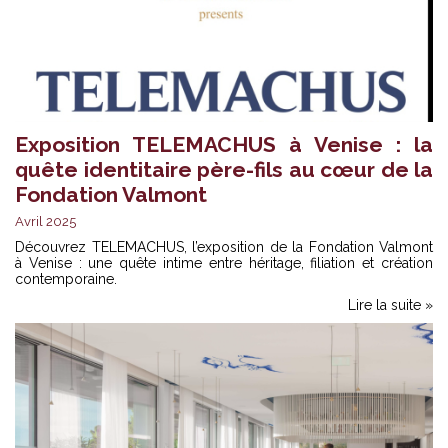
Exposition TELEMACHUS à Venise : la
quête identitaire père-fils au cœur de la
Fondation Valmont
Avril 2025
Découvrez TELEMACHUS, l’exposition de la Fondation Valmont
à Venise : une quête intime entre héritage, filiation et création
contemporaine.
Lire la suite »