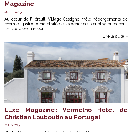
Magazine
Juin 2025
Au cœur de l’Hérault, Village Castigno mêle hébergements de
charme, gastronomie étoilée et expériences œnologiques dans
un cadre enchanteur.
Lire la suite »
Luxe Magazine : Vermelho Hotel de
Christian Louboutin au Portugal
Mai 2025