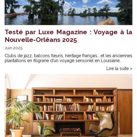
Testé par Luxe Magazine : Voyage à la
Nouvelle-Orléans 2025
Juin 2025
Clubs de jazz, balcons fleuris, héritage français… et les anciennes
plantations en filigrane d’un voyage sensoriel en Louisiane.
Lire la suite »