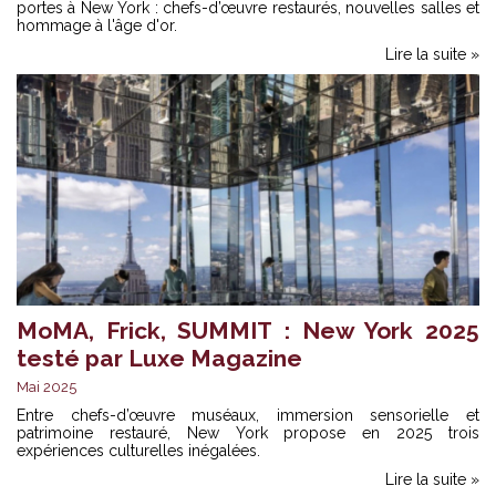
portes à New York : chefs-d’œuvre restaurés, nouvelles salles et
hommage à l'âge d'or.
Lire la suite »
MoMA, Frick, SUMMIT : New York 2025
testé par Luxe Magazine
Mai 2025
Entre chefs-d’œuvre muséaux, immersion sensorielle et
patrimoine restauré, New York propose en 2025 trois
expériences culturelles inégalées.
Lire la suite »