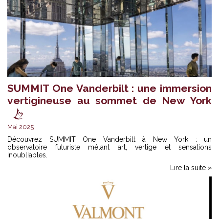
SUMMIT One Vanderbilt : une immersion
vertigineuse au sommet de New York
Mai 2025
Découvrez SUMMIT One Vanderbilt à New York : un
observatoire futuriste mêlant art, vertige et sensations
inoubliables.
Lire la suite »