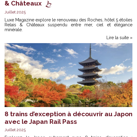
& Châteaux
Juillet 2025
Luxe Magazine explore le renouveau des Roches,
hôtel 5 étoiles
Relais & Châteaux
suspendu entre mer, ciel et élégance
minérale.
Lire la suite »
8 trains d’exception à découvrir au Japon
avec le Japan Rail Pass
Juillet 2025