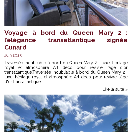
Voyage à bord du Queen Mary 2 :
l’élégance transatlantique signée
Cunard
Juin 2025
Traversée inoubliable à bord du Queen Mary 2 : luxe, héritage
royal et atmosphère Art déco pour revivre l'âge d'or
transatlantique.Traversée inoubliable à bord du Queen Mary 2 :
luxe, héritage royal et atmosphère Art déco pour revivre l'âge
d'or transatlantique.
Lire la suite »