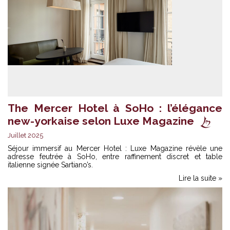
The Mercer Hotel à SoHo : l’élégance
new-yorkaise selon Luxe Magazine
Juillet 2025
Séjour immersif au Mercer Hotel : Luxe Magazine révèle une
adresse feutrée à SoHo, entre raffinement discret et table
italienne signée Sartiano’s.
Lire la suite »