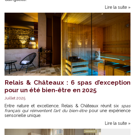
Lire la suite »
Relais & Châteaux : 6 spas d’exception
pour un été bien-être en 2025
Juillet 2025
Entre nature et excellence, Relais & Châteaux réunit six
spas
français qui réinventent l’art du bien-être
pour une expérience
sensorielle unique.
Lire la suite »