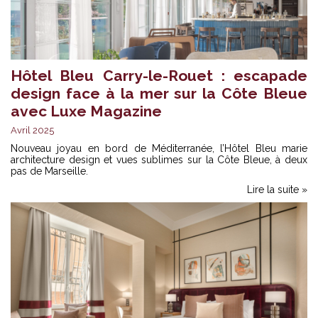
Hôtel Bleu Carry-le-Rouet : escapade
design face à la mer sur la Côte Bleue
avec Luxe Magazine
Avril 2025
Nouveau joyau en bord de Méditerranée, l’Hôtel Bleu marie
architecture design et vues sublimes sur la Côte Bleue, à deux
pas de Marseille.
Lire la suite »