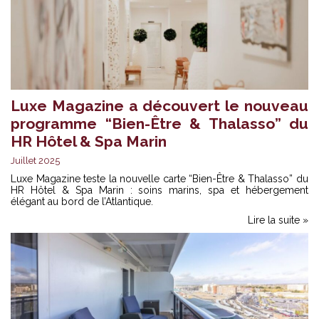
Luxe Magazine a découvert le nouveau
programme “Bien-Être & Thalasso” du
HR Hôtel & Spa Marin
Juillet 2025
Luxe Magazine teste la nouvelle carte “Bien-Être & Thalasso” du
HR Hôtel & Spa Marin : soins marins, spa et hébergement
élégant au bord de l’Atlantique.
Lire la suite »