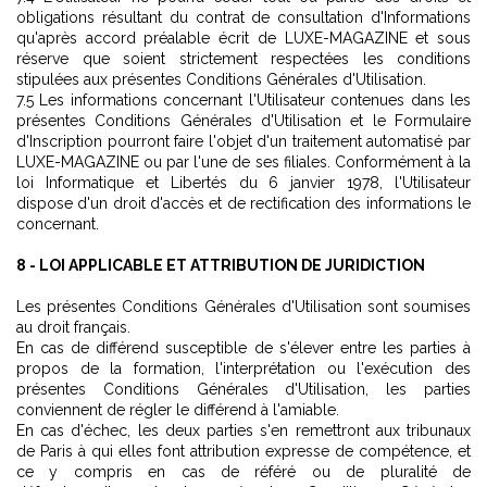
obligations résultant du contrat de consultation d'Informations
qu'après accord préalable écrit de LUXE-MAGAZINE et sous
réserve que soient strictement respectées les conditions
stipulées aux présentes Conditions Générales d'Utilisation.
7.5 Les informations concernant l'Utilisateur contenues dans les
présentes Conditions Générales d'Utilisation et le Formulaire
d'Inscription pourront faire l'objet d'un traitement automatisé par
LUXE-MAGAZINE ou par l'une de ses filiales. Conformément à la
loi Informatique et Libertés du 6 janvier 1978, l'Utilisateur
dispose d'un droit d'accès et de rectification des informations le
concernant.
8 - LOI APPLICABLE ET ATTRIBUTION DE JURIDICTION
Les présentes Conditions Générales d'Utilisation sont soumises
au droit français.
En cas de différend susceptible de s'élever entre les parties à
propos de la formation, l'interprétation ou l'exécution des
présentes Conditions Générales d'Utilisation, les parties
conviennent de régler le différend à l'amiable.
En cas d'échec, les deux parties s'en remettront aux tribunaux
de Paris à qui elles font attribution expresse de compétence, et
ce y compris en cas de référé ou de pluralité de