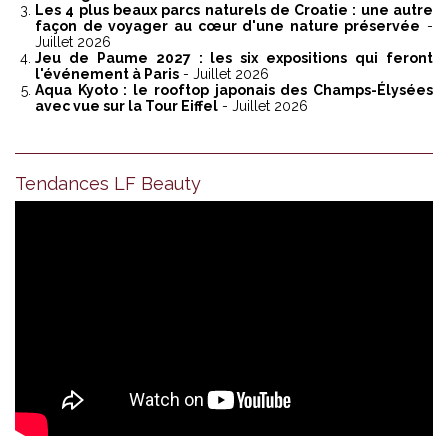
Les 4 plus beaux parcs naturels de Croatie : une autre
façon de voyager au cœur d'une nature préservée
-
Juillet 2026
Jeu de Paume 2027 : les six expositions qui feront
l'événement à Paris
- Juillet 2026
Aqua Kyoto : le rooftop japonais des Champs-Élysées
avec vue sur la Tour Eiffel
- Juillet 2026
Tendances LF Beauty