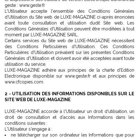
geste : www.geste.fr
L'Utilisateur accepte l'ensemble des Conditions Générales
d'Utilisation du Site web de LUXE-MAGAZINE ci-après énoncées
avant toute consultation et utilisation dudit Site web. Les
Conditions Générales d'Utilisation peuvent être modifiées à tout
moment par LUXE-MAGAZINE SARL.
Certains services du Site web de LUXE-MAGAZINE nécessitent
des Conditions Particulières d'Utilisation. Ces Conditions
Particulières d'Utilisation prévalent sur les présentes Conditions
Générales d'Utilisation et doivent avoir été acceptées avant toute
utilisation du service.
LUXE-MAGAZINE adhère aux principes de la charte d'Edition
Electronique disponible sur
www.geste.fr
et aux principes de
www.cfcopies.com
.
2 - UTILISATION DES INFORMATIONS DISPONIBLES SUR LE
SITE WEB DE LUXE-MAGAZINE
LUXE-MAGAZINE accorde à l'Utilisateur un droit d'utilisation, un
droit de consultation et d'accès aux Informations dans les
conditions suivantes :
L'Utilisateur s'engage à :
ne télécharger sur son ordinateur les Informations que pour