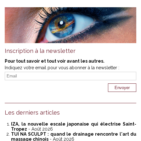
Inscription à la newsletter
Pour tout savoir et tout voir avant les autres.
Indiquez votre email pour vous abonner à la newsletter :
Les derniers articles
IZA, la nouvelle escale japonaise qui électrise Saint-
Tropez
- Août 2026
TUI NA SCULPT : quand le drainage rencontre l'art du
massage chinois
- Août 2026