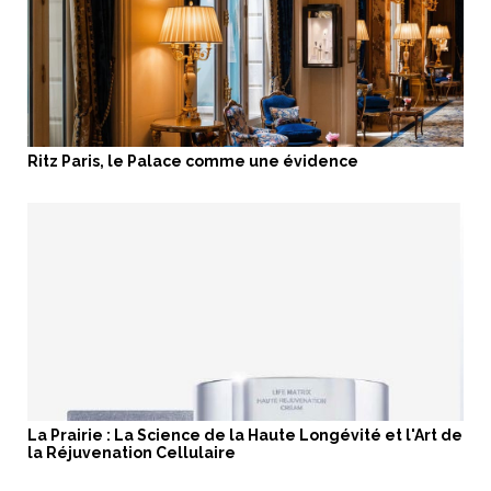
Ritz Paris, le Palace comme une évidence
La Prairie : La Science de la Haute Longévité et l'Art de
la Réjuvenation Cellulaire