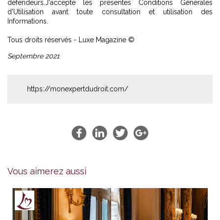
défendeurs.J'accepte les présentes Conditions Générales
d'Utilisation avant toute consultation et utilisation des
Informations.
Tous droits réservés - Luxe Magazine ©
Septembre 2021
https://monexpertdudroit.com/
Vous aimerez aussi