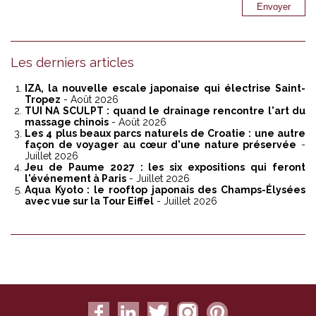
Les derniers articles
IZA, la nouvelle escale japonaise qui électrise Saint-
Tropez
- Août 2026
TUI NA SCULPT : quand le drainage rencontre l'art du
massage chinois
- Août 2026
Les 4 plus beaux parcs naturels de Croatie : une autre
façon de voyager au cœur d'une nature préservée
-
Juillet 2026
Jeu de Paume 2027 : les six expositions qui feront
l'événement à Paris
- Juillet 2026
Aqua Kyoto : le rooftop japonais des Champs-Élysées
avec vue sur la Tour Eiffel
- Juillet 2026