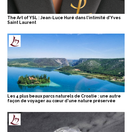
The Art of YSL : Jean-Luce Huré dans l’intimité d’Yves
Saint Laurent
Les 4 plus beaux parcs naturels de Croatie : une autre
façon de voyager au cœur d'une nature préservée