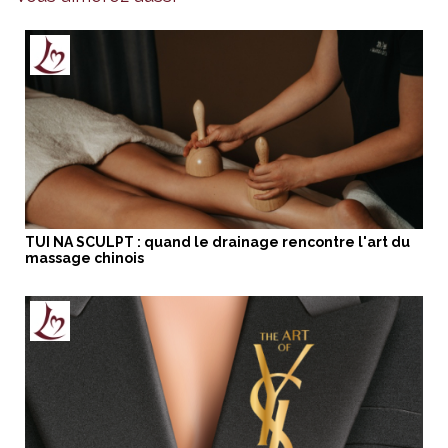
TUI NA SCULPT : quand le drainage rencontre l'art du
massage chinois