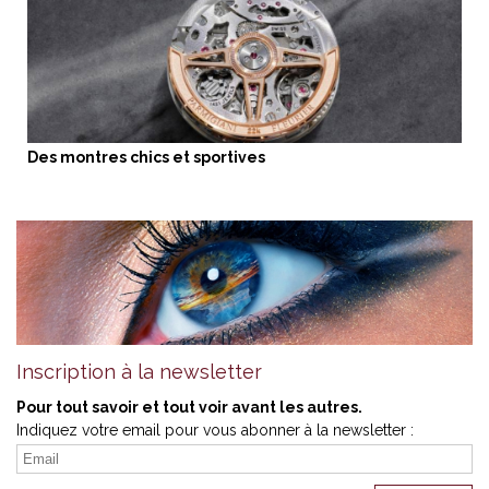
Des montres chics et sportives
Inscription à la newsletter
Pour tout savoir et tout voir avant les autres.
Indiquez votre email pour vous abonner à la newsletter :