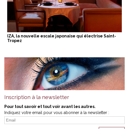
IZA, la nouvelle escale japonaise qui électrise Saint-
Tropez
Inscription à la newsletter
Pour tout savoir et tout voir avant les autres.
Indiquez votre email pour vous abonner à la newsletter :