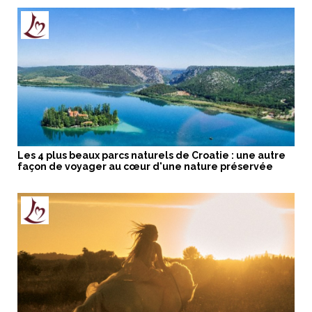
Les 4 plus beaux parcs naturels de Croatie : une autre
façon de voyager au cœur d'une nature préservée