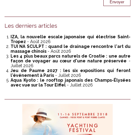
Les derniers articles
IZA, la nouvelle escale japonaise qui électrise Saint-
Tropez
- Août 2026
TUI NA SCULPT : quand le drainage rencontre l'art du
massage chinois
- Août 2026
Les 4 plus beaux parcs naturels de Croatie : une autre
façon de voyager au cœur d'une nature préservée
-
Juillet 2026
Jeu de Paume 2027 : les six expositions qui feront
l'événement à Paris
- Juillet 2026
Aqua Kyoto : le rooftop japonais des Champs-Élysées
avec vue sur la Tour Eiffel
- Juillet 2026