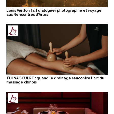
Louis Vuitton fait dialoguer photographie et voyage
aux Rencontres d’Arles
TUI NA SCULPT : quand le drainage rencontre l'art du
massage chinois