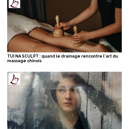
TUI NA SCULPT : quand le drainage rencontre l'art du
massage chinois