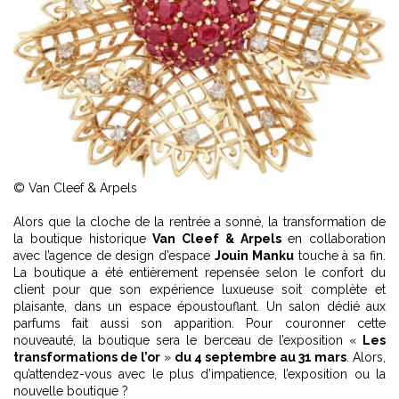
© Van Cleef & Arpels
Alors que la cloche de la rentrée a sonné, la transformation de
la boutique historique
Van Cleef & Arpels
en collaboration
avec l’agence de design d’espace
Jouin Manku
touche à sa fin.
La boutique a été entièrement repensée selon le confort du
client pour que son expérience luxueuse soit complète et
plaisante, dans un espace époustouflant. Un salon dédié aux
parfums fait aussi son apparition. Pour couronner cette
nouveauté, la boutique sera le berceau de l’exposition «
Les
transformations de l’or
»
du 4 septembre au 31 mars
. Alors,
qu’attendez-vous avec le plus d’impatience, l’exposition ou la
nouvelle boutique ?