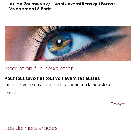
Jeu de Paume 2027 : les six expositions qui feront
l'événement à Paris
Inscription à la newsletter
Pour tout savoir et tout voir avant les autres.
Indiquez votre email pour vous abonner à la newsletter :
Les derniers articles