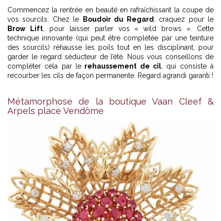
Commencez la rentrée en beauté en rafraîchissant la coupe de
vos sourcils. Chez le
Boudoir du Regard
, craquez pour le
Brow Lift
, pour laisser parler vos « wild brows ». Cette
technique innovante (qui peut être complétée par une teinture
des sourcils) réhausse les poils tout en les disciplinant, pour
garder le regard séducteur de l’été. Nous vous conseillons de
compléter cela par le
rehaussement de cil
, qui consiste à
recourber les cils de façon permanente. Regard agrandi garanti !
Métamorphose de la boutique Vaan Cleef &
Arpels place Vendôme