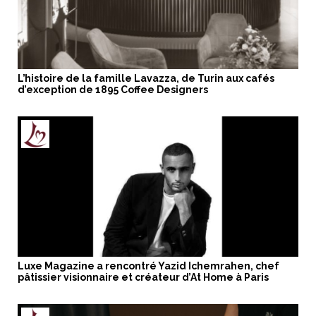
L’histoire de la famille Lavazza, de Turin aux cafés
d’exception de 1895 Coffee Designers
Luxe Magazine a rencontré Yazid Ichemrahen, chef
pâtissier visionnaire et créateur d’At Home à Paris