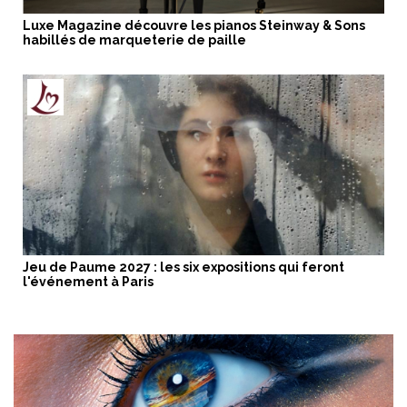
Luxe Magazine découvre les pianos Steinway & Sons
habillés de marqueterie de paille
Jeu de Paume 2027 : les six expositions qui feront
l'événement à Paris