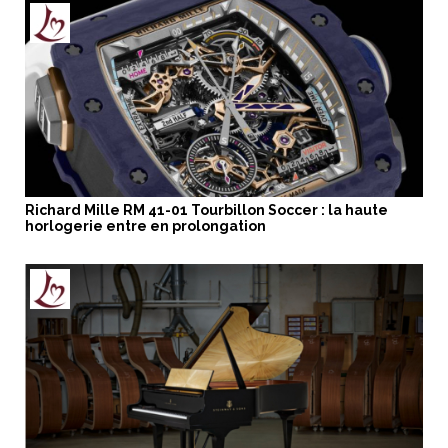
Richard Mille RM 41-01 Tourbillon Soccer : la haute
horlogerie entre en prolongation