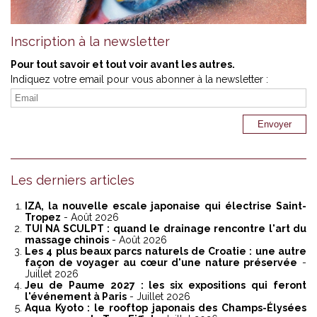
Inscription à la newsletter
Pour tout savoir et tout voir avant les autres.
Indiquez votre email pour vous abonner à la newsletter :
Les derniers articles
IZA, la nouvelle escale japonaise qui électrise Saint-
Tropez
- Août 2026
TUI NA SCULPT : quand le drainage rencontre l'art du
massage chinois
- Août 2026
Les 4 plus beaux parcs naturels de Croatie : une autre
façon de voyager au cœur d'une nature préservée
-
Juillet 2026
Jeu de Paume 2027 : les six expositions qui feront
l'événement à Paris
- Juillet 2026
Aqua Kyoto : le rooftop japonais des Champs-Élysées