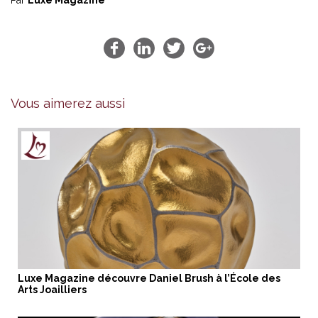
Vous aimerez aussi
Luxe Magazine découvre Daniel Brush à l’École des
Arts Joailliers