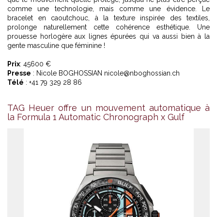
comme une technologie, mais comme une évidence. Le
bracelet en caoutchouc, à la texture inspirée des textiles,
prolonge naturellement cette cohérence esthétique. Une
prouesse horlogère aux lignes épurées qui va aussi bien à la
gente masculine que féminine !
Prix
: 45600 €
Presse
: Nicole BOGHOSSIAN nicole@nboghossian.ch
Télé
: +41 79 329 28 86
TAG Heuer offre un mouvement automatique à
la Formula 1 Automatic Chronograph x Gulf