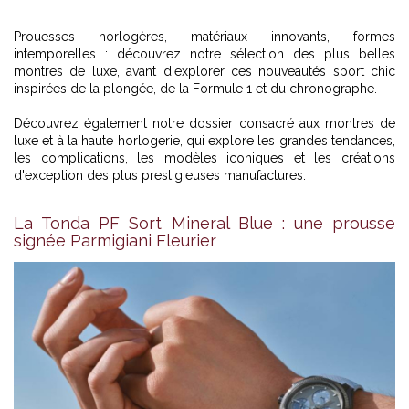
Prouesses horlogères, matériaux innovants, formes
intemporelles : découvrez notre sélection des plus belles
montres de luxe, avant d'explorer ces nouveautés sport chic
inspirées de la plongée, de la Formule 1 et du chronographe.
Découvrez également
notre dossier consacré aux montres de
luxe et à la haute horlogerie
, qui explore les grandes tendances,
les complications, les modèles iconiques et les créations
d'exception des plus prestigieuses manufactures.
La Tonda PF Sort Mineral Blue : une prousse
signée Parmigiani Fleurier