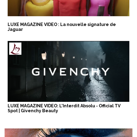
LUXE MAGAZINE VIDEO : La nouvelle signature de
Jaguar
LUXE MAGAZINE VIDEO: L'Interdit Absolu - Official TV
Spot | Givenchy Beauty