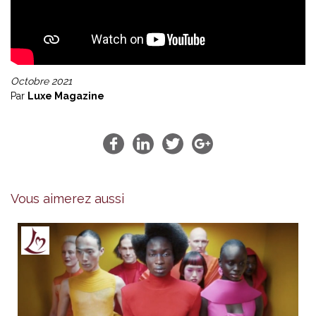
Octobre 2021
Par
Luxe Magazine
Vous aimerez aussi