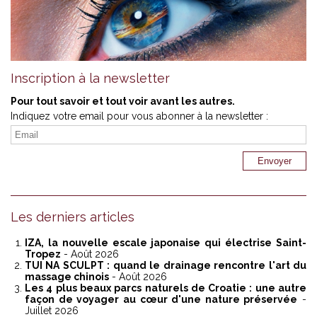
Inscription à la newsletter
Pour tout savoir et tout voir avant les autres.
Indiquez votre email pour vous abonner à la newsletter :
Les derniers articles
IZA, la nouvelle escale japonaise qui électrise Saint-
Tropez
- Août 2026
TUI NA SCULPT : quand le drainage rencontre l'art du
massage chinois
- Août 2026
Les 4 plus beaux parcs naturels de Croatie : une autre
façon de voyager au cœur d'une nature préservée
-
Juillet 2026