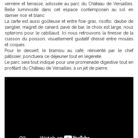
verrière et terrasse, adossée au parc du Château de Versailles.
Belle luminosité dans cet espace contemporain au sol en
damier noir et blanc
La carte est aussi goûteuse et entre foie gras, risotto, daube de
sanglier, magret de canard, pavé de bar, le choix est large, nous
opterons pour le cabillaud. Ici nous retrouvons la finesse de la
cuisson du poisson, visuellement gustatif dressé entre moules
et coques.
Pour le dessert, le tiramisu au café, réinventé par le chef
pâtissier, ponctuera ce déjeuner tout en légèreté.
Le parc sera tout indiqué pour une promenade digestive tout en
profitant du Château de Versailles, à un jet de pierre.