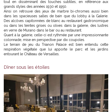
tout en disséminant des touches subtiles, en référence aux
grands styles des années 1930 et 1950.
Ainsi on retrouve des jeux de marbre bi-chromes aussi bien
dans les spacieuses salles de bain que du lobby à la Galerie.
Des alcôves capitonnées de blanc au restaurant gastronomique
ou dans les teintes grises ou olives dans la galerie, des lustres
en verre de Murano dans le bar ou au restaurant.
Quant à la galerie, celle-ci est rythmée par une impressionnante
colonnade, mise en perspective par dix coupoles.
Le terrain de jeu du Trianon Palace est bien entendu cette
respiration végétale que lui apporte le parc et les jardins
entourant le Château de Versailles.
Dîner sous les étoiles