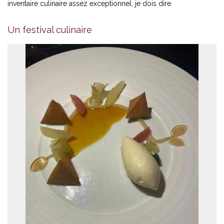
inventaire culinaire assez exceptionnel, je dois dire.
Un festival culinaire