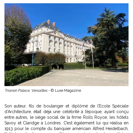
Trianon Palace, Versailles -
© Luxe Magazine
Son auteur, fils de boulanger et diplômé de l’Ecole Spéciale
d’Architecture, était déjà une célébrité à l’époque, ayant conçu
entre autres, le siège social de la firme Rolls Royce, les hôtels
Savoy et Claridge à Londres. C’est également lui qui réalisa en
1913 pour le compte du banquier américain Alfred Heidelbach,