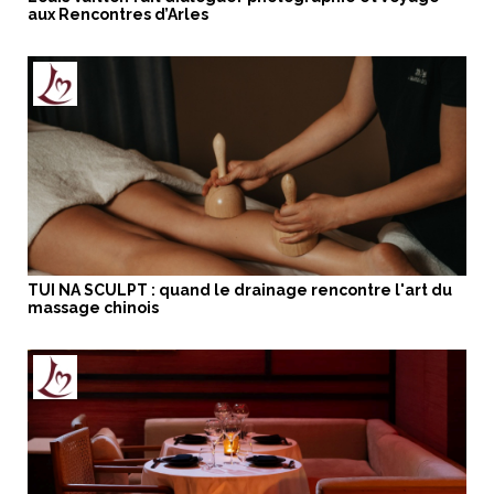
aux Rencontres d’Arles
TUI NA SCULPT : quand le drainage rencontre l'art du
massage chinois