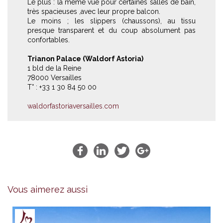
Le plus : la même vue pour certaines salles de bain,
très spacieuses ,avec leur propre balcon.
Le moins ; les slippers (chaussons), au tissu
presque transparent et du coup absolument pas
confortables.
Trianon Palace (Waldorf Astoria)
1 bld de la Reine
78000 Versailles
T° : +33 1 30 84 50 00
waldorfastoriaversailles.com
Vous aimerez aussi