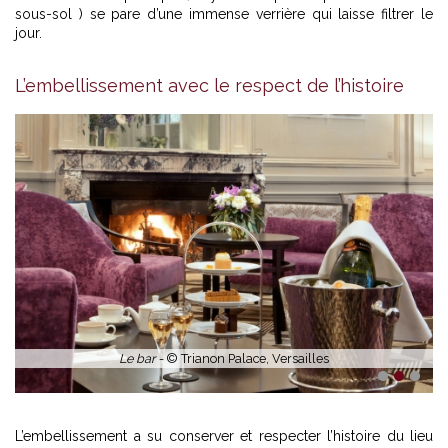
sous-sol ) se pare d’une immense verrière qui laisse filtrer le
jour.
L’embellissement avec le respect de l’histoire
Le bar -
© Trianon Palace, Versailles
1
2
3
L’embellissement a su conserver et respecter l’histoire du lieu