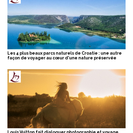
Les 4 plus beaux parcs naturels de Croatie : une autre
façon de voyager au cœur d'une nature préservée
Louis Vuitton fait dialoguer photographie et voyage