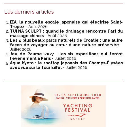
Les derniers articles
IZA, la nouvelle escale japonaise qui électrise Saint-
Tropez
- Août 2026
TUI NA SCULPT : quand le drainage rencontre l'art du
massage chinois
- Août 2026
Les 4 plus beaux parcs naturels de Croatie : une autre
façon de voyager au cœur d'une nature préservée
-
Juillet 2026
Jeu de Paume 2027 : les six expositions qui feront
l'événement à Paris
- Juillet 2026
Aqua Kyoto : le rooftop japonais des Champs-Élysées
avec vue sur la Tour Eiffel
- Juillet 2026