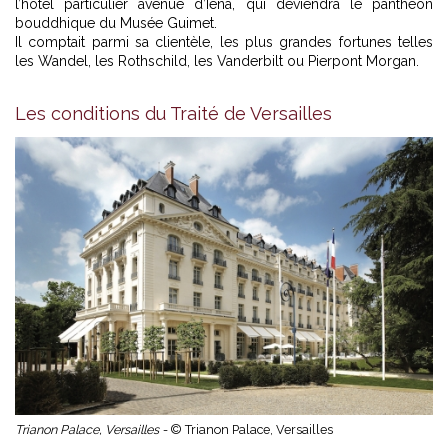
l’hôtel particulier avenue d’Iéna, qui deviendra le panthéon
bouddhique du Musée Guimet.
Il comptait parmi sa clientèle, les plus grandes fortunes telles
les Wandel, les Rothschild, les Vanderbilt ou Pierpont Morgan.
Les conditions du Traité de Versailles
Trianon Palace, Versailles -
© Trianon Palace, Versailles