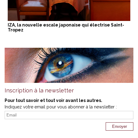
IZA, la nouvelle escale japonaise qui électrise Saint-
Tropez
Inscription à la newsletter
Pour tout savoir et tout voir avant les autres.
Indiquez votre email pour vous abonner à la newsletter :