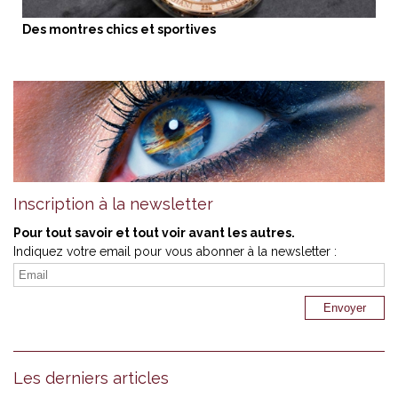
Des montres chics et sportives
Inscription à la newsletter
Pour tout savoir et tout voir avant les autres.
Indiquez votre email pour vous abonner à la newsletter :
Les derniers articles