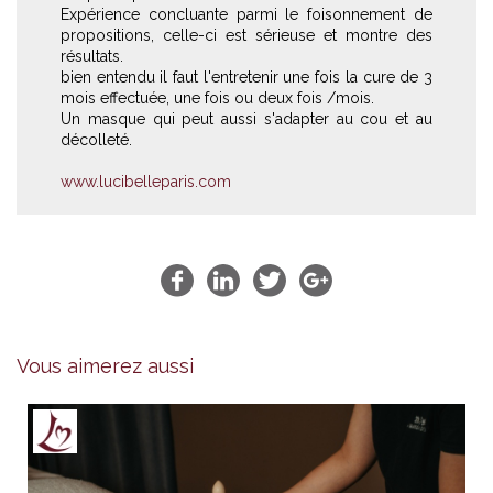
Expérience concluante parmi le foisonnement de
propositions, celle-ci est sérieuse et montre des
résultats.
bien entendu il faut l'entretenir une fois la cure de 3
mois effectuée, une fois ou deux fois /mois.
Un masque qui peut aussi s'adapter au cou et au
décolleté.
www.lucibelleparis.com
Vous aimerez aussi