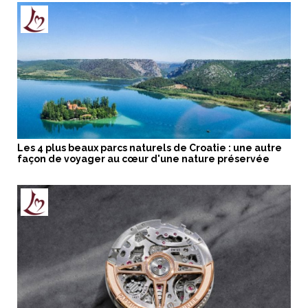
Les 4 plus beaux parcs naturels de Croatie : une autre
façon de voyager au cœur d'une nature préservée