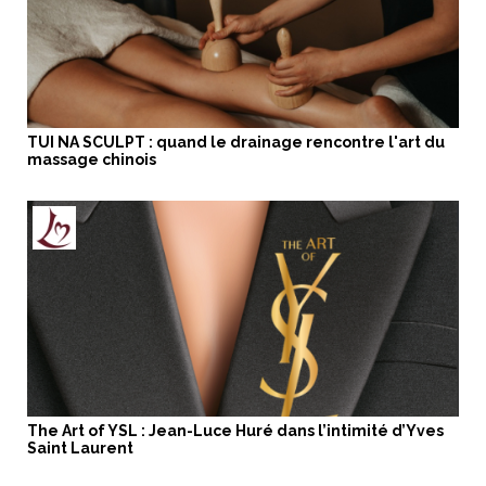
TUI NA SCULPT : quand le drainage rencontre l'art du
massage chinois
The Art of YSL : Jean-Luce Huré dans l’intimité d’Yves
Saint Laurent