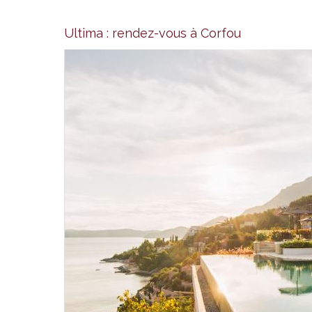
Ultima : rendez-vous à Corfou