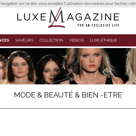
avigation sur ce site, vous acceptez l'utilisation des cookies pour faciliter vot
NCES
SAVEURS
COLLECTION
VIDEOS
LUXE ETHIQUE
MODE & BEAUTÉ & BIEN -ETRE