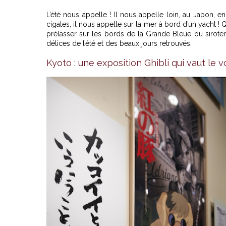
L’été nous appelle ! Il nous appelle loin, au Japon, 
cigales, il nous appelle sur la mer à bord d’un yacht ! 
prélasser sur les bords de la Grande Bleue ou siroter
délices de l’été et des beaux jours retrouvés.
Kyoto : une exposition Ghibli qui vaut le 