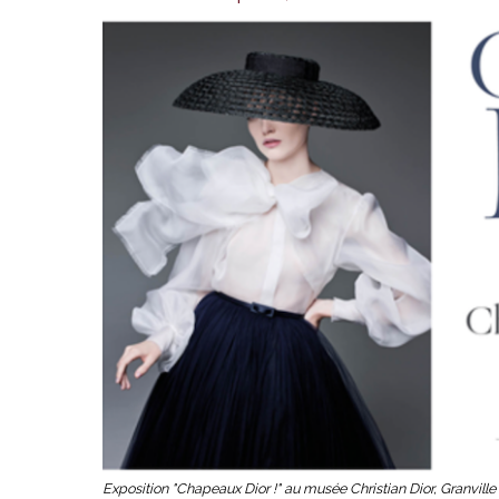
Exposition "Chapeaux Dior !" au musée Christian Dior, Granville