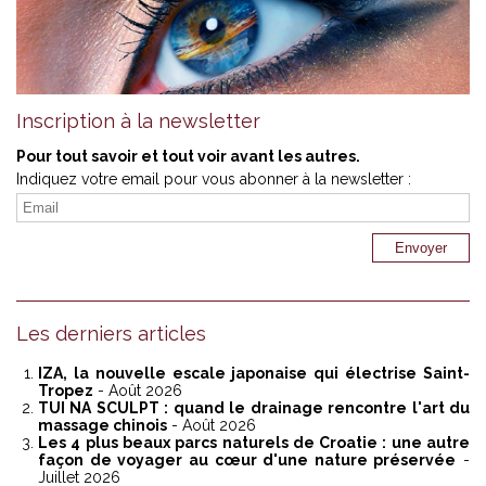
Inscription à la newsletter
Pour tout savoir et tout voir avant les autres.
Indiquez votre email pour vous abonner à la newsletter :
Les derniers articles
IZA, la nouvelle escale japonaise qui électrise Saint-
Tropez
- Août 2026
TUI NA SCULPT : quand le drainage rencontre l'art du
massage chinois
- Août 2026
Les 4 plus beaux parcs naturels de Croatie : une autre
façon de voyager au cœur d'une nature préservée
-
Juillet 2026