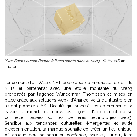
Yves Saint Laurent Beauté fait son entrée dans le web3 -
© Yves Saint
Laurent
Lancement d'un Wallet NFT dédié à sa communauté, drops de
NFTs et partenariat avec une étoile montante du web3
orchestrés par l'agence Wunderman Thompson et mises en
place grâce aux solutions web3 d’Arianee, voilà qui illustre bien
l’esprit pionnier d’YSL Beauté, qiu ouvre à ses communautés à
travers le monde de nouvelles façons d'explorer et de se
connecter, basées sur les dernières technologies web3.
Sensible aux tendances culturelles émergentes et avide
d'expérimentation, la marque souhaite co-créer un lieu unique,
où chacun peut se sentir en confiance, oser et, surtout, faire