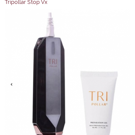
Tripollar Stop Vx