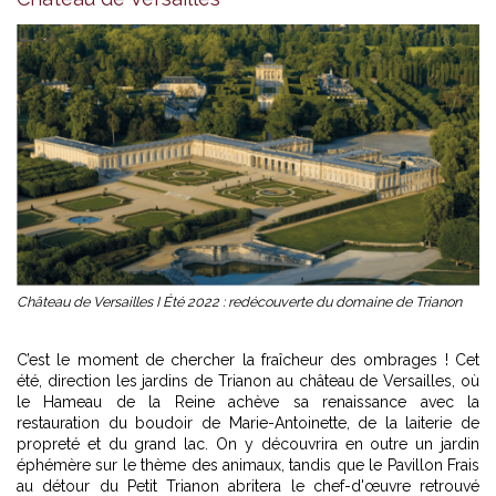
Château de Versailles I Été 2022 : redécouverte du domaine de Trianon
C’est le moment de chercher la fraîcheur des ombrages ! Cet
été, direction les jardins de Trianon au château de Versailles, où
le Hameau de la Reine achève sa renaissance avec la
restauration du boudoir de Marie-Antoinette, de la laiterie de
propreté et du grand lac. On y découvrira en outre un jardin
éphémère sur le thème des animaux, tandis que le Pavillon Frais
au détour du Petit Trianon abritera le chef-d'œuvre retrouvé