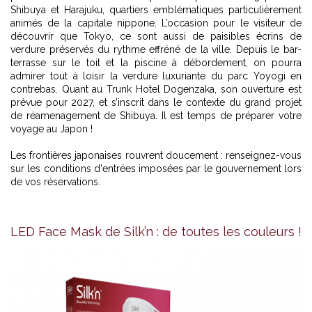
Shibuya et Harajuku, quartiers emblématiques particulièrement
animés de la capitale nippone. L’occasion pour le visiteur de
découvrir que Tokyo, ce sont aussi de paisibles écrins de
verdure préservés du rythme effréné de la ville. Depuis le bar-
terrasse sur le toit et la piscine à débordement, on pourra
admirer tout à loisir la verdure luxuriante du parc Yoyogi en
contrebas. Quant au Trunk Hotel Dogenzaka, son ouverture est
prévue pour 2027, et s’inscrit dans le contexte du grand projet
de réamenagement de Shibuya. Il est temps de préparer votre
voyage au Japon !
Les frontières japonaises rouvrent doucement : renseignez-vous
sur les conditions d'entrées imposées par le gouvernement lors
de vos réservations.
LED Face Mask de Silk’n : de toutes les couleurs !