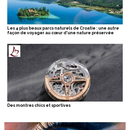
Les 4 plus beaux parcs naturels de Croatie : une autre
façon de voyager au cœur d'une nature préservée
Des montres chics et sportives