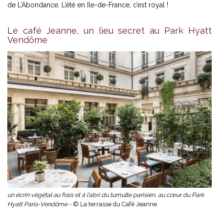
de L’Abondance. L’été en Ile-de-France, c’est royal !
Le café Jeanne, un lieu secret au Park Hyatt
Vendôme
un écrin végétal au frais et à l'abri du tumulte parisien, au cœur du Park
Hyatt Paris-Vendôme -
© La terrasse du Café Jeanne