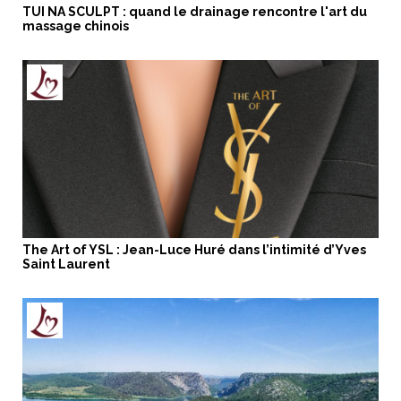
TUI NA SCULPT : quand le drainage rencontre l'art du
massage chinois
The Art of YSL : Jean-Luce Huré dans l’intimité d’Yves
Saint Laurent