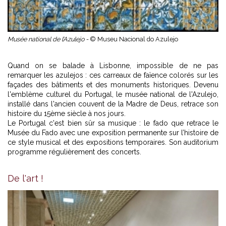
Musée national de l’Azulejo -
© Museu Nacional do Azulejo
Quand on se balade à Lisbonne, impossible de ne pas
remarquer les azulejos : ces carreaux de faïence colorés sur les
façades des bâtiments et des monuments historiques. Devenu
l'emblème culturel du Portugal, le musée national de l'Azulejo,
installé dans l'ancien couvent de la Madre de Deus, retrace son
histoire du 15ème siècle à nos jours.
Le Portugal c'est bien sûr sa musique : le fado que retrace le
Musée du Fado avec une exposition permanente sur l’histoire de
ce style musical et des expositions temporaires. Son auditorium
programme régulièrement des concerts.
De l'art !