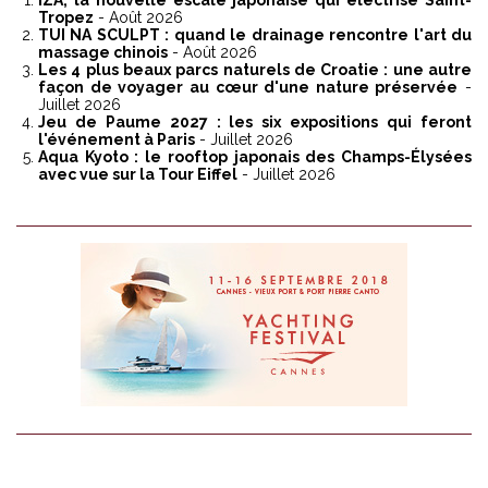
Tropez
- Août 2026
TUI NA SCULPT : quand le drainage rencontre l'art du
massage chinois
- Août 2026
Les 4 plus beaux parcs naturels de Croatie : une autre
façon de voyager au cœur d'une nature préservée
-
Juillet 2026
Jeu de Paume 2027 : les six expositions qui feront
l'événement à Paris
- Juillet 2026
Aqua Kyoto : le rooftop japonais des Champs-Élysées
avec vue sur la Tour Eiffel
- Juillet 2026