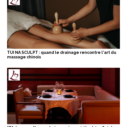
TUI NA SCULPT : quand le drainage rencontre l'art du
massage chinois