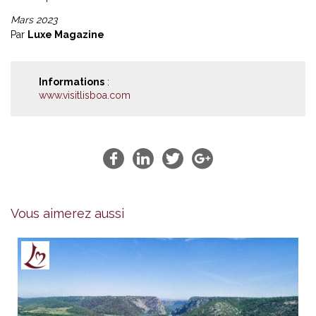
Mars 2023
Par
Luxe Magazine
Informations
:
www.visitlisboa.com
Vous aimerez aussi