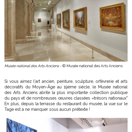
Musée national des Arts Anciens -
© Musée national des Arts Anciens
Si vous aimez l'art ancien, peinture, sculpture, orfèvrerie et arts
décoratifs du Moyen-Âge au 19ème siècle, le Musée national
des Arts Anciens abrite la plus importante collection publique
du pays et de nombreuses œuvres classées «trésors nationaux"
En plus, depuis la terrasse du restaurant du musée, la vue sur le
Tage est à ne manquer sous aucun prétexte !