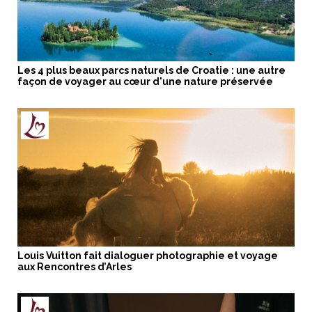
Les 4 plus beaux parcs naturels de Croatie : une autre
façon de voyager au cœur d'une nature préservée
Louis Vuitton fait dialoguer photographie et voyage
aux Rencontres d’Arles