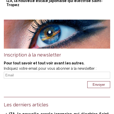
IZA, la nouvelle escale japonaise qui électrise Saint-
Tropez
Inscription à la newsletter
Pour tout savoir et tout voir avant les autres.
Indiquez votre email pour vous abonner à la newsletter :
Les derniers articles
IZA, la nouvelle escale japonaise qui électrise Saint-