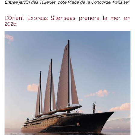
Entrée jardin des Tuileries, côté Place de la Concorde, Paris 1er.
L’Orient Express Silenseas prendra la mer en
2026