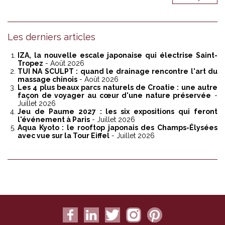
Les derniers articles
IZA, la nouvelle escale japonaise qui électrise Saint-
Tropez
- Août 2026
TUI NA SCULPT : quand le drainage rencontre l'art du
massage chinois
- Août 2026
Les 4 plus beaux parcs naturels de Croatie : une autre
façon de voyager au cœur d'une nature préservée
-
Juillet 2026
Jeu de Paume 2027 : les six expositions qui feront
l'événement à Paris
- Juillet 2026
Aqua Kyoto : le rooftop japonais des Champs-Élysées
avec vue sur la Tour Eiffel
- Juillet 2026