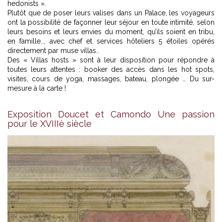
hedonists ».
Plutôt que de poser leurs valises dans un Palace, les voyageurs
ont la possibilité de façonner leur séjour en toute intimité, selon
leurs besoins et leurs envies du moment, qu’ils soient en tribu,
en famille.., avec chef et services hôteliers 5 étoiles opérés
directement par muse villas..
Des « Villas hosts » sont à leur disposition pour répondre à
toutes leurs attentes : booker des accès dans les hot spots,
visites, cours de yoga, massages, bateau, plongée … Du sur-
mesure à la carte !
Exposition Doucet et Camondo Une passion
pour le XVIIIè siècle