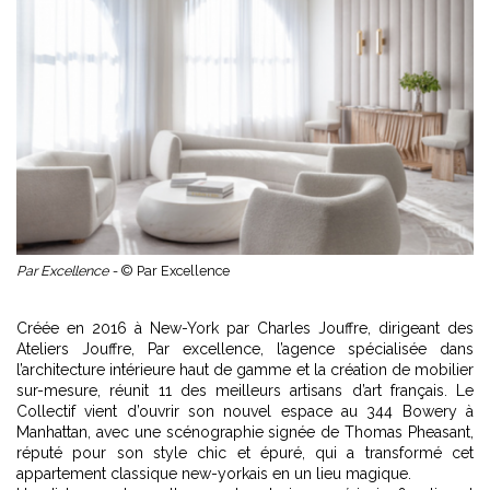
Par Excellence -
© Par Excellence
Créée en 2016 à New-York par Charles Jouffre, dirigeant des
Ateliers Jouffre, Par excellence, l’agence spécialisée dans
l’architecture intérieure haut de gamme et la création de mobilier
sur-mesure, réunit 11 des meilleurs artisans d’art français. Le
Collectif vient d’ouvrir son nouvel espace au 344 Bowery à
Manhattan, avec une scénographie signée de Thomas Pheasant,
réputé pour son style chic et épuré, qui a transformé cet
appartement classique new-yorkais en un lieu magique.