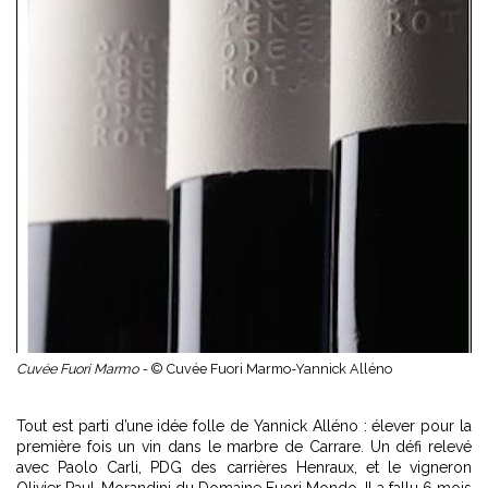
Cuvée Fuori Marmo -
© Cuvée Fuori Marmo-Yannick Alléno
Tout est parti d’une idée folle de Yannick Alléno : élever pour la
première fois un vin dans le marbre de Carrare. Un défi relevé
avec Paolo Carli, PDG des carrières Henraux, et le vigneron