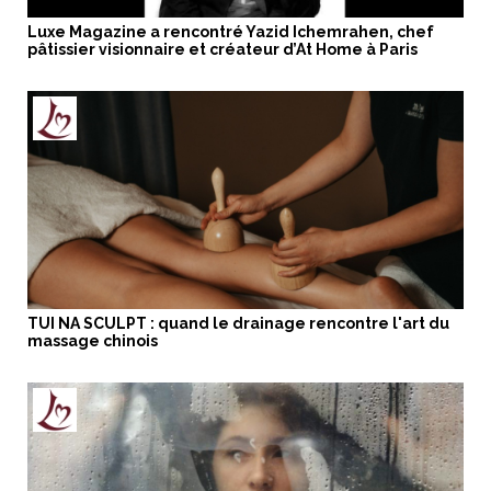
Luxe Magazine a rencontré Yazid Ichemrahen, chef
pâtissier visionnaire et créateur d’At Home à Paris
TUI NA SCULPT : quand le drainage rencontre l'art du
massage chinois