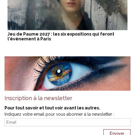
Jeu de Paume 2027 : les six expositions qui feront
l'événement à Paris
Inscription à la newsletter
Pour tout savoir et tout voir avant les autres.
Indiquez votre email pour vous abonner à la newsletter :