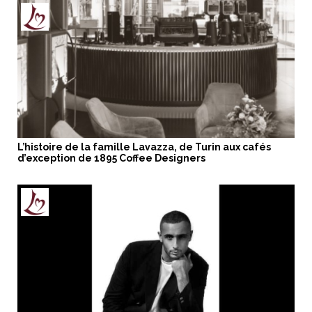
L’histoire de la famille Lavazza, de Turin aux cafés
d’exception de 1895 Coffee Designers