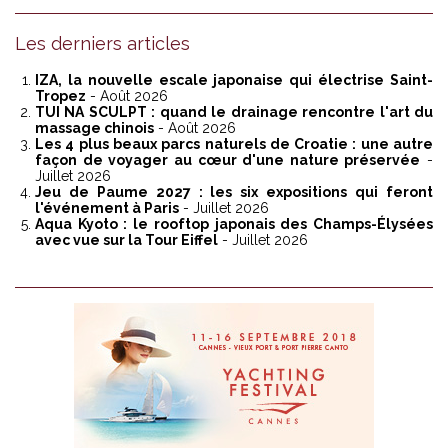
Les derniers articles
IZA, la nouvelle escale japonaise qui électrise Saint-
Tropez
- Août 2026
TUI NA SCULPT : quand le drainage rencontre l'art du
massage chinois
- Août 2026
Les 4 plus beaux parcs naturels de Croatie : une autre
façon de voyager au cœur d'une nature préservée
-
Juillet 2026
Jeu de Paume 2027 : les six expositions qui feront
l'événement à Paris
- Juillet 2026
Aqua Kyoto : le rooftop japonais des Champs-Élysées
avec vue sur la Tour Eiffel
- Juillet 2026