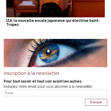
IZA, la nouvelle escale japonaise qui électrise Saint-
Tropez
Inscription à la newsletter
Pour tout savoir et tout voir avant les autres.
Indiquez votre email pour vous abonner à la newsletter :