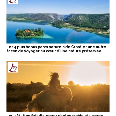
Les 4 plus beaux parcs naturels de Croatie : une autre
façon de voyager au cœur d'une nature préservée
Louis Vuitton fait dialoguer photographie et voyage