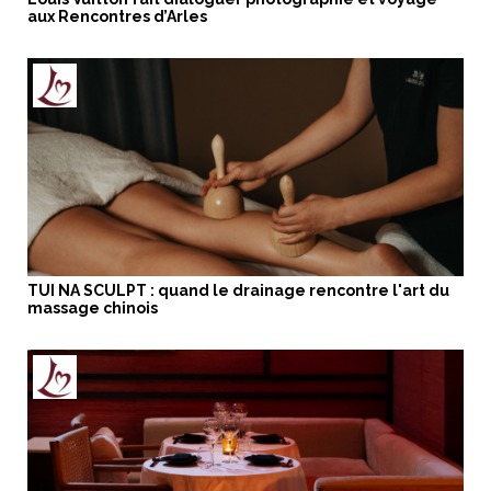
aux Rencontres d’Arles
TUI NA SCULPT : quand le drainage rencontre l'art du
massage chinois