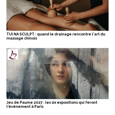
TUI NA SCULPT : quand le drainage rencontre l'art du
massage chinois
Jeu de Paume 2027 : les six expositions qui feront
l'événement à Paris