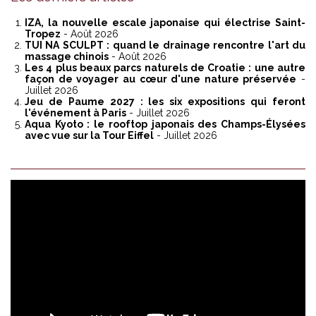
IZA, la nouvelle escale japonaise qui électrise Saint-
Tropez
- Août 2026
TUI NA SCULPT : quand le drainage rencontre l'art du
massage chinois
- Août 2026
Les 4 plus beaux parcs naturels de Croatie : une autre
façon de voyager au cœur d'une nature préservée
-
Juillet 2026
Jeu de Paume 2027 : les six expositions qui feront
l'événement à Paris
- Juillet 2026
Aqua Kyoto : le rooftop japonais des Champs-Élysées
avec vue sur la Tour Eiffel
- Juillet 2026