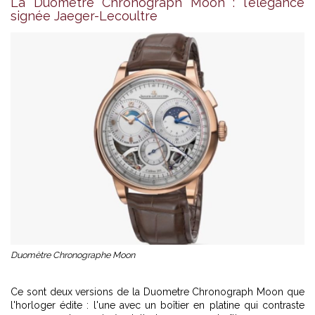
La Duometre Chronograph Moon : l'élégance
signée Jaeger-Lecoultre
Duomètre Chronographe Moon
Ce sont deux versions de la Duometre Chronograph Moon que
l'horloger édite : l'une avec un boîtier en platine qui contraste