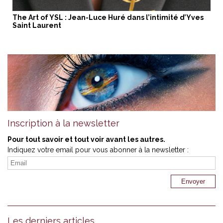
The Art of YSL : Jean-Luce Huré dans l’intimité d’Yves
Saint Laurent
Inscription à la newsletter
Pour tout savoir et tout voir avant les autres.
Indiquez votre email pour vous abonner à la newsletter :
Les derniers articles