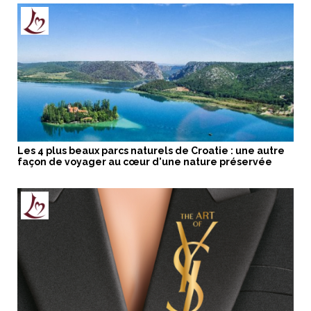
Les 4 plus beaux parcs naturels de Croatie : une autre
façon de voyager au cœur d'une nature préservée