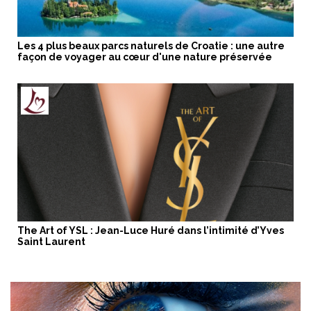
Les 4 plus beaux parcs naturels de Croatie : une autre
façon de voyager au cœur d'une nature préservée
The Art of YSL : Jean-Luce Huré dans l’intimité d’Yves
Saint Laurent