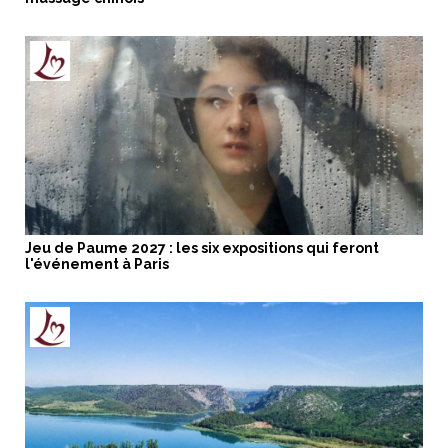
Jeu de Paume 2027 : les six expositions qui feront
l'événement à Paris