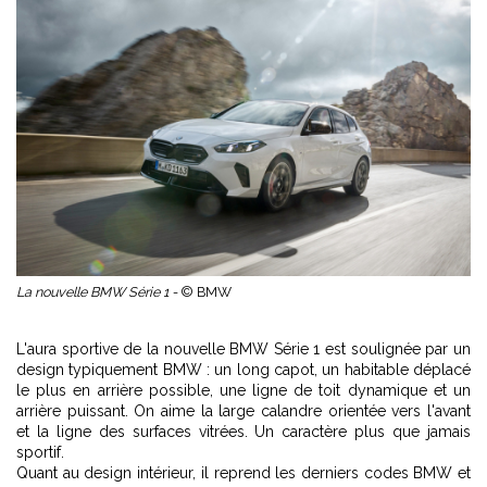
La nouvelle BMW Série 1 -
© BMW
L'aura sportive de la nouvelle BMW Série 1 est soulignée par un
design typiquement BMW : un long capot, un habitable déplacé
le plus en arrière possible, une ligne de toit dynamique et un
arrière puissant. On aime la large calandre orientée vers l'avant
et la ligne des surfaces vitrées. Un caractère plus que jamais
sportif.
Quant au design intérieur, il reprend les derniers codes
BMW
et