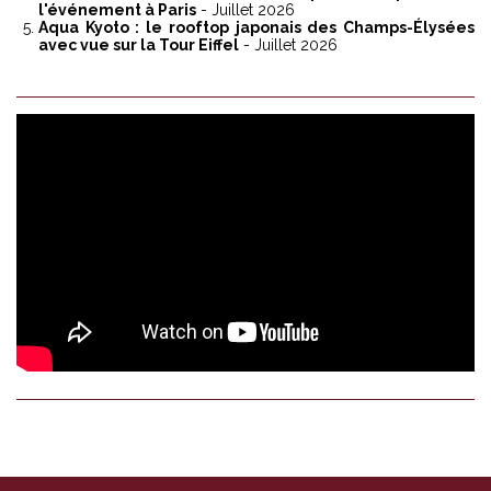
l'événement à Paris
- Juillet 2026
Aqua Kyoto : le rooftop japonais des Champs-Élysées
avec vue sur la Tour Eiffel
- Juillet 2026