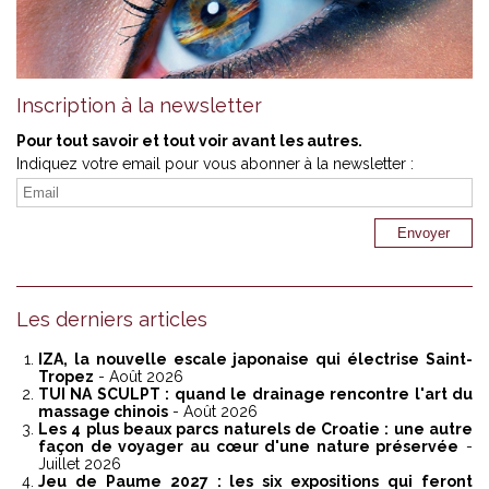
Inscription à la newsletter
Pour tout savoir et tout voir avant les autres.
Indiquez votre email pour vous abonner à la newsletter :
Les derniers articles
IZA, la nouvelle escale japonaise qui électrise Saint-
Tropez
- Août 2026
TUI NA SCULPT : quand le drainage rencontre l'art du
massage chinois
- Août 2026
Les 4 plus beaux parcs naturels de Croatie : une autre
façon de voyager au cœur d'une nature préservée
-
Juillet 2026
Jeu de Paume 2027 : les six expositions qui feront