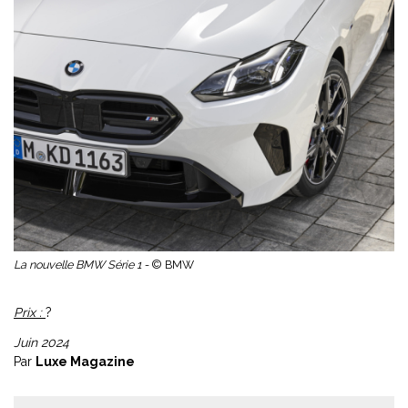
La nouvelle BMW Série 1 -
© BMW
Prix :
?
Juin 2024
Par
Luxe Magazine