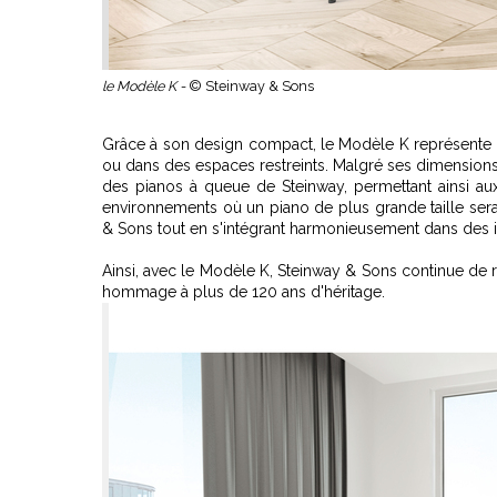
le Modèle K -
© Steinway & Sons
Grâce à son design compact, le Modèle K représente un
ou dans des espaces restreints. Malgré ses dimensions 
des pianos à queue de Steinway, permettant ainsi au
environnements où un piano de plus grande taille serait
& Sons tout en s'intégrant harmonieusement dans des i
Ainsi, avec le Modèle K, Steinway & Sons continue de re
hommage à plus de 120 ans d'héritage.