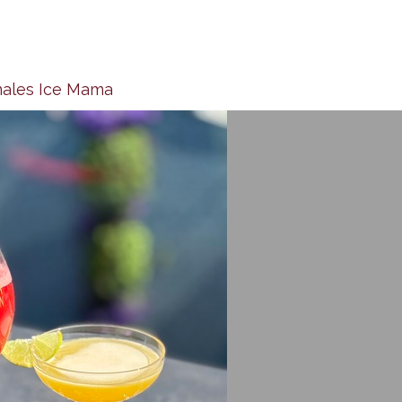
anales Ice Mama