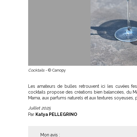
Cocktails -
© Canopy
Les amateurs de bulles retrouvent ici les cuvées fes
cocktails propose des créations bien balancées, du Mar
Mama, aux parfums naturels et aux textures soyeuses, pr
Juillet 2025
Par
Katya PELLEGRINO
Mon avis :