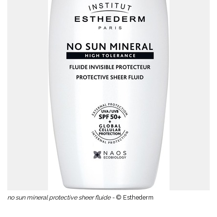
no sun mineral protective sheer fluide -
© Esthederm