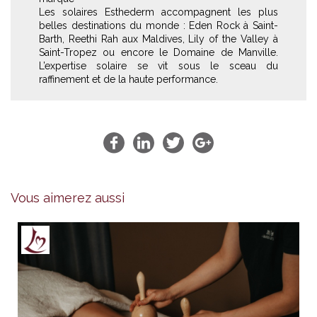
Les solaires Esthederm accompagnent les plus
belles destinations du monde : Eden Rock à Saint-
Barth, Reethi Rah aux Maldives, Lily of the Valley à
Saint-Tropez ou encore le Domaine de Manville.
L’expertise solaire se vit sous le sceau du
raffinement et de la haute performance.
Vous aimerez aussi