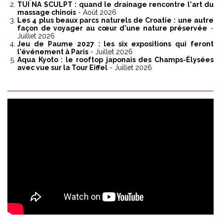
TUI NA SCULPT : quand le drainage rencontre l'art du
massage chinois
- Août 2026
Les 4 plus beaux parcs naturels de Croatie : une autre
façon de voyager au cœur d'une nature préservée
-
Juillet 2026
Jeu de Paume 2027 : les six expositions qui feront
l'événement à Paris
- Juillet 2026
Aqua Kyoto : le rooftop japonais des Champs-Élysées
avec vue sur la Tour Eiffel
- Juillet 2026