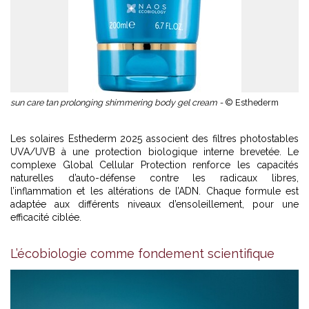
sun care tan prolonging shimmering body gel cream -
© Esthederm
Les solaires Esthederm 2025
associent des filtres photostables
UVA/UVB à une protection biologique interne brevetée. Le
complexe Global Cellular Protection renforce les capacités
naturelles d’auto-défense contre les radicaux libres,
l’inflammation et les altérations de l’ADN. Chaque formule est
adaptée aux différents niveaux d’ensoleillement, pour une
efficacité ciblée.
L’écobiologie comme fondement scientifique