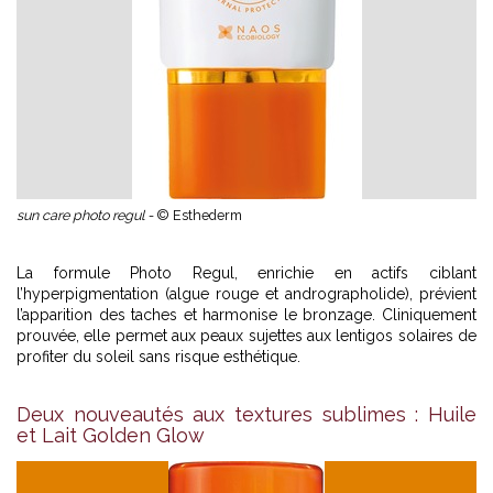
sun care photo regul -
© Esthederm
La formule Photo Regul, enrichie en actifs ciblant
l’hyperpigmentation (algue rouge et andrographolide), prévient
l’apparition des taches et harmonise le bronzage. Cliniquement
prouvée, elle permet aux peaux sujettes aux lentigos solaires de
profiter du soleil sans risque esthétique.
Deux nouveautés aux textures sublimes : Huile
et Lait Golden Glow