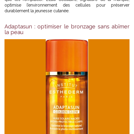
optimise l’environnement des cellules pour préserver
durablement la jeunesse cutanée.
Adaptasun : optimiser le bronzage sans abîmer
la peau