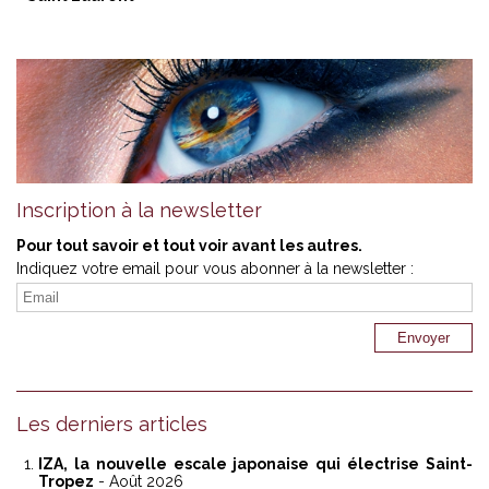
Inscription à la newsletter
Pour tout savoir et tout voir avant les autres.
Indiquez votre email pour vous abonner à la newsletter :
Les derniers articles
IZA, la nouvelle escale japonaise qui électrise Saint-
Tropez
- Août 2026