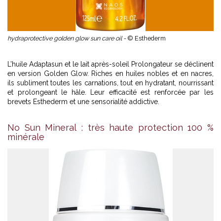
hydraprotective golden glow sun care oil -
© Esthederm
L’huile Adaptasun et le lait après-soleil Prolongateur se déclinent
en version Golden Glow. Riches en huiles nobles et en nacres,
ils subliment toutes les carnations, tout en hydratant, nourrissant
et prolongeant le hâle. Leur efficacité est renforcée par les
brevets Esthederm et une sensorialité addictive.
No Sun Mineral : très haute protection 100 %
minérale