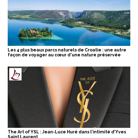
Les 4 plus beaux parcs naturels de Croatie : une autre
façon de voyager au cœur d'une nature préservée
The Art of YSL : Jean-Luce Huré dans l’intimité d’Yves
Saint Laurent