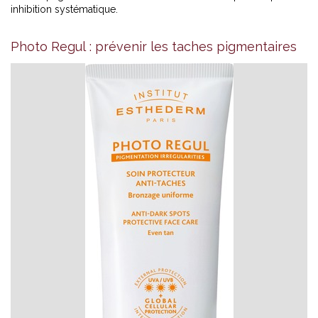
inhibition systématique.
Photo Regul : prévenir les taches pigmentaires