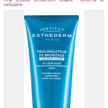
cellulaire