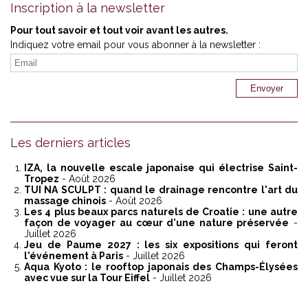
Inscription à la newsletter
Pour tout savoir et tout voir avant les autres.
Indiquez votre email pour vous abonner à la newsletter :
Les derniers articles
IZA, la nouvelle escale japonaise qui électrise Saint-
Tropez
- Août 2026
TUI NA SCULPT : quand le drainage rencontre l'art du
massage chinois
- Août 2026
Les 4 plus beaux parcs naturels de Croatie : une autre
façon de voyager au cœur d'une nature préservée
-
Juillet 2026
Jeu de Paume 2027 : les six expositions qui feront
l'événement à Paris
- Juillet 2026
Aqua Kyoto : le rooftop japonais des Champs-Élysées
avec vue sur la Tour Eiffel
- Juillet 2026