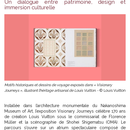
Un dialogue entre patrimoine, design et
immersion culturelle
Motifs historiques et dessins de voyage exposés dans « Visionary
Journeys », illustrant l’héritage artisanal de Louis Vuitton. -
© Louis Vuitton
Installée dans l’architecture monumentale du Nakanoshima
Museum of Art, l’exposition Visionary Journeys célèbre 170 ans
de création
Louis Vuitton
sous le commissariat de Florence
Müller et la scénographie de Shohei Shigematsu (OMA). Le
parcours s’ouvre sur un atrium spectaculaire composé de