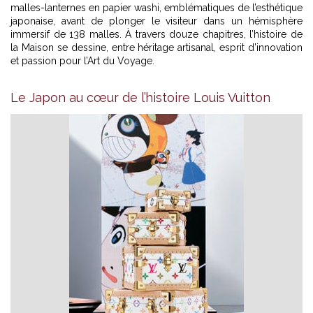
malles-lanternes en papier washi, emblématiques de l’esthétique
japonaise, avant de plonger le visiteur dans un hémisphère
immersif de 138 malles. À travers douze chapitres, l’histoire de
la Maison se dessine, entre héritage artisanal, esprit d’innovation
et passion pour l’Art du Voyage.
Le Japon au cœur de l’histoire Louis Vuitton