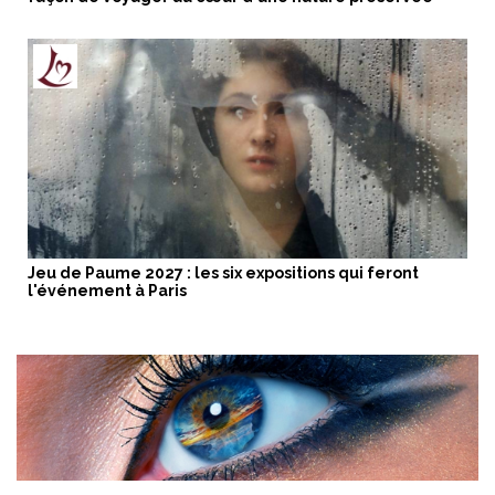
Jeu de Paume 2027 : les six expositions qui feront
l'événement à Paris