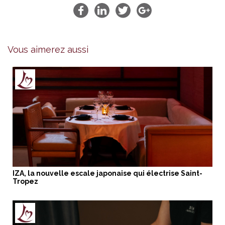
Vous aimerez aussi
IZA, la nouvelle escale japonaise qui électrise Saint-
Tropez