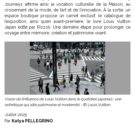
Journeys affirme ainsi la vocation culturelle de la Maison, au
croisement de la mode, de l’art et de l’innovation. À la sortie, un
espace boutique propose un carnet exclusif, le catalogue de
l’exposition, ainsi qu’en avant-première, le livre Louis Vuitton
Japan édité par Rizzoli. Une dernière étape pour prolonger ce
voyage entre mémoire, création et patrimoine vivant.
Vision de l’influence de Louis Vuitton dans le quotidien japonais : une
esthétique qui allie patrimoine et modernité. -
© Louis Vuitton
Juillet 2025
Par
Katya PELLEGRINO