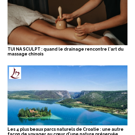
TUI NA SCULPT : quand le drainage rencontre l'art du
massage chinois
Les 4 plus beaux parcs naturels de Croatie : une autre
façon de voyager au cœur d'une nature préservée