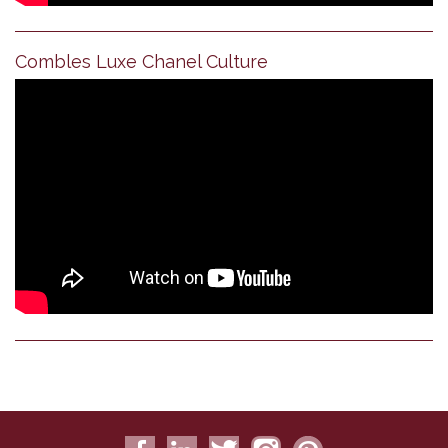
Combles Luxe Chanel Culture