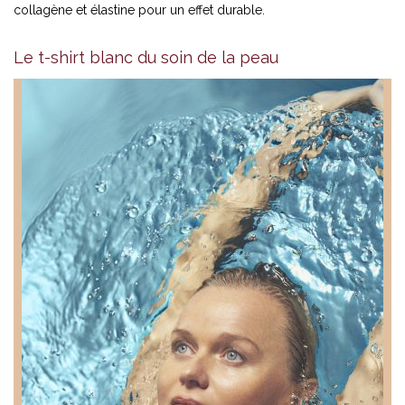
collagène et élastine pour un effet durable.
Le t-shirt blanc du soin de la peau