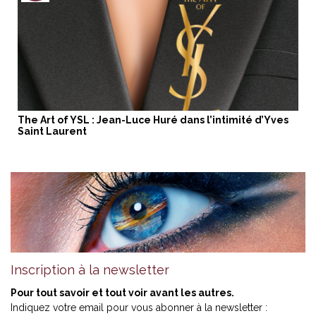
The Art of YSL : Jean-Luce Huré dans l’intimité d’Yves
Saint Laurent
Inscription à la newsletter
Pour tout savoir et tout voir avant les autres.
Indiquez votre email pour vous abonner à la newsletter :