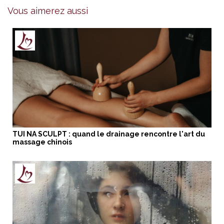
Vous aimerez aussi
TUI NA SCULPT : quand le drainage rencontre l'art du
massage chinois