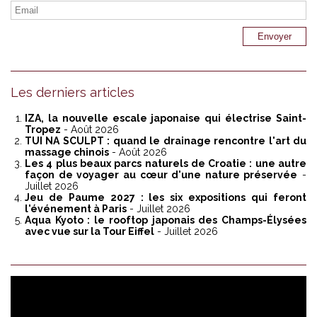
Les derniers articles
IZA, la nouvelle escale japonaise qui électrise Saint-
Tropez
- Août 2026
TUI NA SCULPT : quand le drainage rencontre l'art du
massage chinois
- Août 2026
Les 4 plus beaux parcs naturels de Croatie : une autre
façon de voyager au cœur d'une nature préservée
-
Juillet 2026
Jeu de Paume 2027 : les six expositions qui feront
l'événement à Paris
- Juillet 2026
Aqua Kyoto : le rooftop japonais des Champs-Élysées
avec vue sur la Tour Eiffel
- Juillet 2026