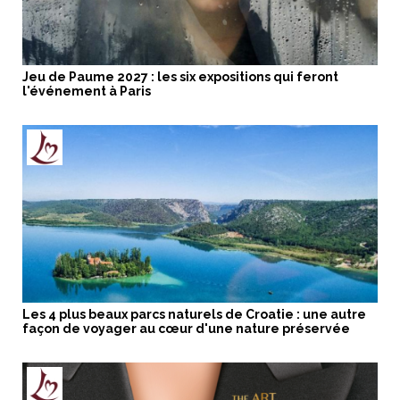
Jeu de Paume 2027 : les six expositions qui feront
l'événement à Paris
Les 4 plus beaux parcs naturels de Croatie : une autre
façon de voyager au cœur d'une nature préservée