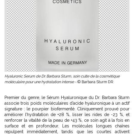
Hyaluronic Serum de Dr. Barbara Sturm, soin culte de la cosmétique
moléculaire pour une hydratation intense -
© Barbara Sturm DR
Premier du genre, le
Sérum Hyaluronique du Dr. Barbara Sturm
associe trois poids moléculaires d’acide hyaluronique à un actif
signature : le pourpier biofermenté. Cliniquement prouvé pour
améliorer l’hydratation de +28 %, lisser les rides de -23 %, et
renforcer la vitalité de la peau de +43 %, ce soin agit à la fois en
surface et en profondeur. Les molécules longues chaînes
repulpent immédiatement, tandis que les courtes activent