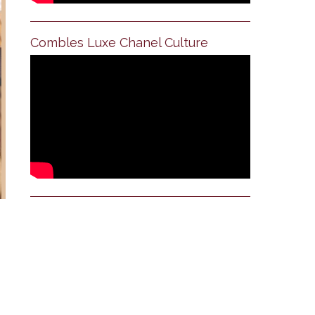
Combles Luxe Chanel Culture