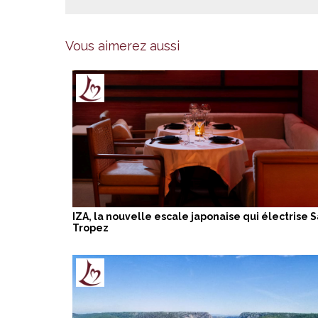
Vous aimerez aussi
IZA, la nouvelle escale japonaise qui électrise S
Tropez