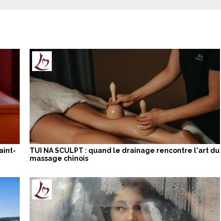
aint-
TUI NA SCULPT : quand le drainage rencontre l'art du
massage chinois