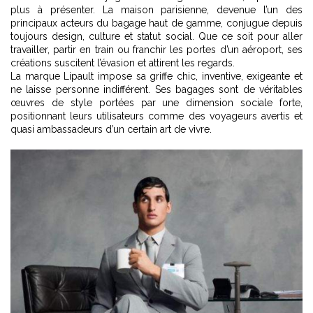
plus à présenter. La maison parisienne, devenue l’un des
principaux acteurs du bagage haut de gamme, conjugue depuis
toujours design, culture et statut social. Que ce soit pour aller
travailler, partir en train ou franchir les portes d’un aéroport, ses
créations suscitent l’évasion et attirent les regards.
La marque Lipault impose sa griffe chic, inventive, exigeante et
ne laisse personne indifférent. Ses bagages sont de véritables
œuvres de style portées par une dimension sociale forte,
positionnant leurs utilisateurs comme des voyageurs avertis et
quasi ambassadeurs d’un certain art de vivre.