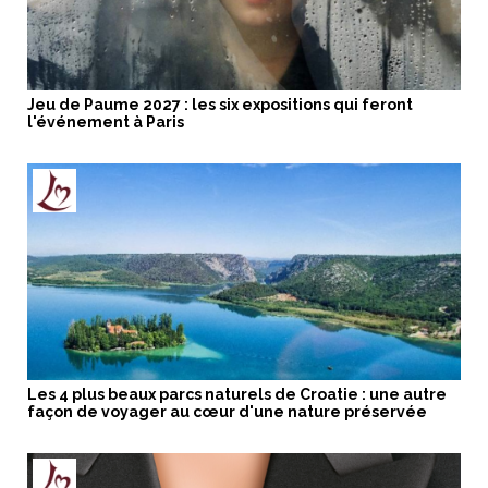
Jeu de Paume 2027 : les six expositions qui feront
l'événement à Paris
Les 4 plus beaux parcs naturels de Croatie : une autre
façon de voyager au cœur d'une nature préservée