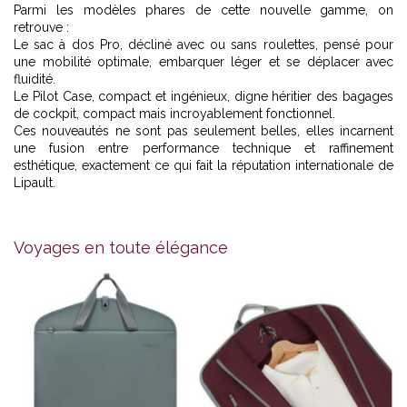
Parmi les modèles phares de cette nouvelle gamme, on
retrouve :
Le sac à dos Pro, décliné avec ou sans roulettes, pensé pour
une mobilité optimale, embarquer léger et se déplacer avec
fluidité.
Le Pilot Case, compact et ingénieux, digne héritier des bagages
de cockpit, compact mais incroyablement fonctionnel.
Ces nouveautés ne sont pas seulement belles, elles incarnent
une fusion entre performance technique et raffinement
esthétique, exactement ce qui fait la réputation internationale de
Lipault.
Voyages en toute élégance