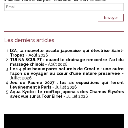
Les derniers articles
IZA, la nouvelle escale japonaise qui électrise Saint-
Tropez
- Août 2026
TUI NA SCULPT : quand le drainage rencontre l'art du
massage chinois
- Août 2026
Les 4 plus beaux parcs naturels de Croatie : une autre
façon de voyager au cœur d'une nature préservée
-
Juillet 2026
Jeu de Paume 2027 : les six expositions qui feront
l'événement à Paris
- Juillet 2026
Aqua Kyoto : le rooftop japonais des Champs-Élysées
avec vue sur la Tour Eiffel
- Juillet 2026