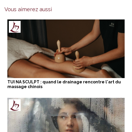
Vous aimerez aussi
TUI NA SCULPT : quand le drainage rencontre l'art du
massage chinois