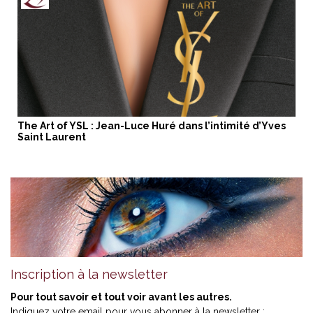
The Art of YSL : Jean-Luce Huré dans l’intimité d’Yves
Saint Laurent
Inscription à la newsletter
Pour tout savoir et tout voir avant les autres.
Indiquez votre email pour vous abonner à la newsletter :