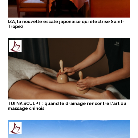
IZA, la nouvelle escale japonaise qui électrise Saint-
Tropez
TUI NA SCULPT : quand le drainage rencontre l'art du
massage chinois