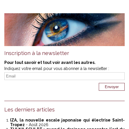
Inscription à la newsletter
Pour tout savoir et tout voir avant les autres.
Indiquez votre email pour vous abonner à la newsletter :
Les derniers articles
IZA, la nouvelle escale japonaise qui électrise Saint-
Tropez
- Août 2026