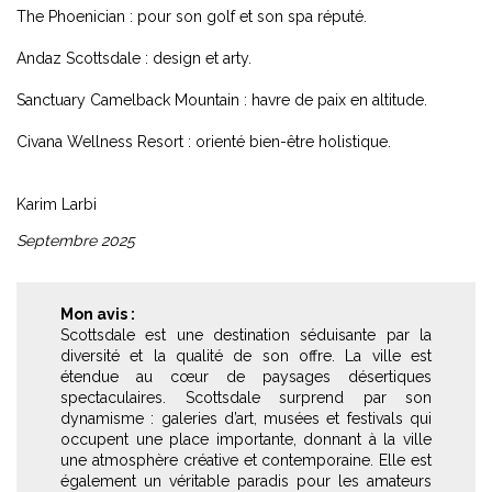
The Phoenician : pour son golf et son spa réputé.
Andaz Scottsdale : design et arty.
Sanctuary Camelback Mountain : havre de paix en altitude.
Civana Wellness Resort : orienté bien-être holistique.
Karim Larbi
Septembre 2025
Mon avis :
Scottsdale est une destination séduisante par la
diversité et la qualité de son offre. La ville est
étendue au cœur de paysages désertiques
spectaculaires. Scottsdale surprend par son
dynamisme : galeries d’art, musées et festivals qui
occupent une place importante, donnant à la ville
une atmosphère créative et contemporaine. Elle est
également un véritable paradis pour les amateurs