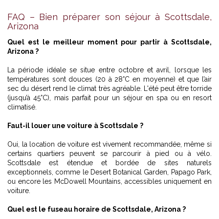
FAQ – Bien préparer son séjour à Scottsdale,
Arizona
Quel est le meilleur moment pour partir à Scottsdale,
Arizona ?
La période idéale se situe entre octobre et avril, lorsque les
températures sont douces (20 à 28°C en moyenne) et que l’air
sec du désert rend le climat très agréable. L'été peut être torride
(jusqu’à 45°C), mais parfait pour un séjour en spa ou en resort
climatisé.
Faut-il louer une voiture à Scottsdale ?
Oui, la location de voiture est vivement recommandée, même si
certains quartiers peuvent se parcourir à pied ou à vélo.
Scottsdale est étendue et bordée de sites naturels
exceptionnels, comme le Desert Botanical Garden, Papago Park,
ou encore les McDowell Mountains, accessibles uniquement en
voiture.
Quel est le fuseau horaire de Scottsdale, Arizona ?