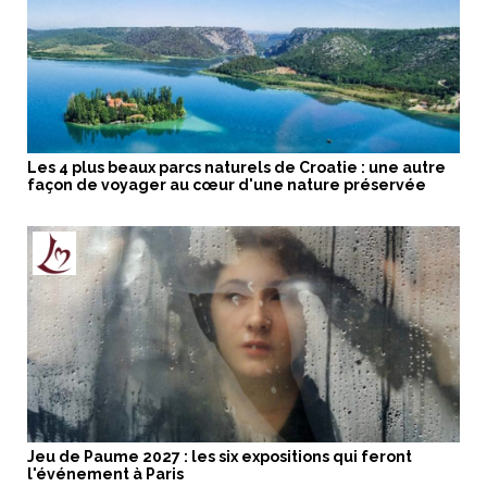
Les 4 plus beaux parcs naturels de Croatie : une autre
façon de voyager au cœur d'une nature préservée
Jeu de Paume 2027 : les six expositions qui feront
l'événement à Paris