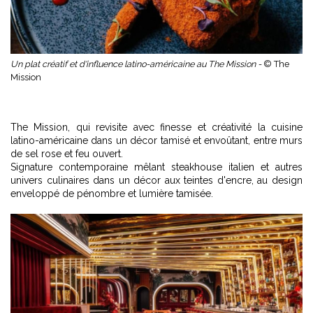
Un plat créatif et d'influence latino-américaine au The Mission -
© The
Mission
The Mission, qui revisite avec finesse et créativité la cuisine
latino-américaine dans un décor tamisé et envoûtant, entre murs
de sel rose et feu ouvert.
Signature contemporaine mêlant steakhouse italien et autres
univers culinaires dans un décor aux teintes d'encre, au design
enveloppé de pénombre et lumière tamisée.