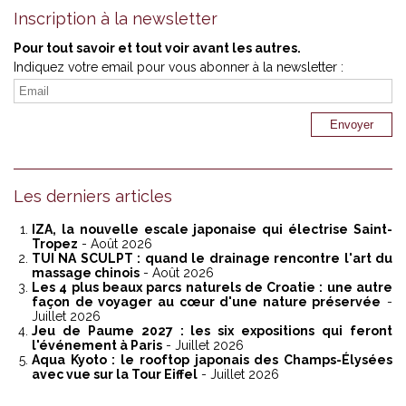
Inscription à la newsletter
Pour tout savoir et tout voir avant les autres.
Indiquez votre email pour vous abonner à la newsletter :
Les derniers articles
IZA, la nouvelle escale japonaise qui électrise Saint-
Tropez
- Août 2026
TUI NA SCULPT : quand le drainage rencontre l'art du
massage chinois
- Août 2026
Les 4 plus beaux parcs naturels de Croatie : une autre
façon de voyager au cœur d'une nature préservée
-
Juillet 2026
Jeu de Paume 2027 : les six expositions qui feront
l'événement à Paris
- Juillet 2026
Aqua Kyoto : le rooftop japonais des Champs-Élysées
avec vue sur la Tour Eiffel
- Juillet 2026