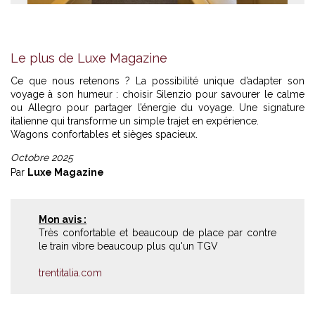
1
2
Le plus de Luxe Magazine
Ce que nous retenons ? La possibilité unique d’adapter son
voyage à son humeur : choisir Silenzio pour savourer le calme
ou Allegro pour partager l’énergie du voyage. Une signature
italienne qui transforme un simple trajet en expérience.
Wagons confortables et sièges spacieux.
Octobre 2025
Par
Luxe Magazine
Mon avis :
Très confortable et beaucoup de place par contre
le train vibre beaucoup plus qu'un TGV
trentitalia.com