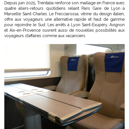
Depuis juin 2025, Trenitalia renforce son maillage en France avec
quatre allers-retours quotidiens reliant Paris Gare de Lyon à
Marseille Saint-Charles. Le Frecciarossa, vitrine du design italien,
offre aux voyageurs une alternative rapide et haut de gamme
pour rejoindre le Sud. Les arrêts à Lyon Saint-Exupéry, Avignon
et Aix-en-Provence ouvrent aussi de nouvelles possibilités aux
voyageurs d’affaires comme aux vacanciers