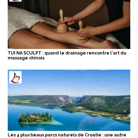
TUI NA SCULPT : quand le drainage rencontre l'art du
massage chinois
Les 4 plus beaux parcs naturels de Croatie : une autre