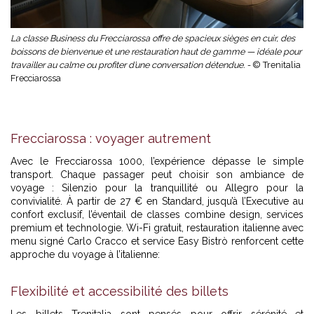
La classe Business du Frecciarossa offre de spacieux sièges en cuir, des
boissons de bienvenue et une restauration haut de gamme — idéale pour
travailler au calme ou profiter d’une conversation détendue. -
© Trenitalia
Frecciarossa
Frecciarossa : voyager autrement
Avec le Frecciarossa 1000, l’expérience dépasse le simple
transport. Chaque passager peut choisir son ambiance de
voyage : Silenzio pour la tranquillité ou Allegro pour la
convivialité. À partir de 27 € en Standard, jusqu’à l’Executive au
confort exclusif, l’éventail de classes combine design, services
premium et technologie. Wi-Fi gratuit, restauration italienne avec
menu signé Carlo Cracco et service Easy Bistrò renforcent cette
approche du voyage à l’italienne:
Flexibilité et accessibilité des billets