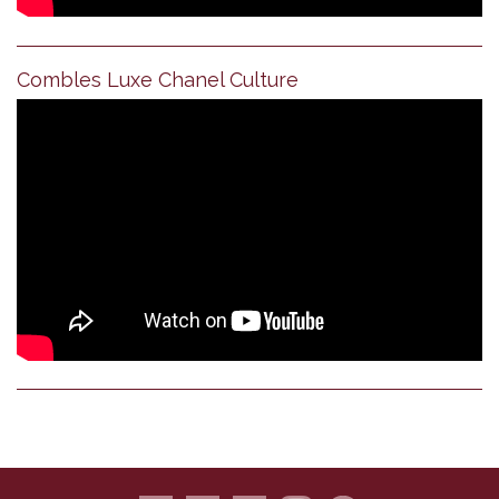
Combles Luxe Chanel Culture