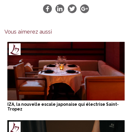
Vous aimerez aussi
IZA, la nouvelle escale japonaise qui électrise Saint-
Tropez