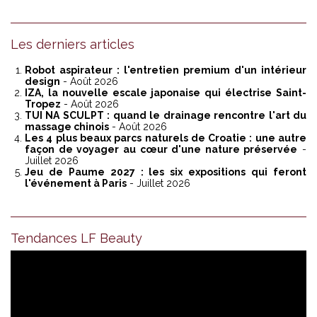
Les derniers articles
Robot aspirateur : l'entretien premium d'un intérieur
design
- Août 2026
IZA, la nouvelle escale japonaise qui électrise Saint-
Tropez
- Août 2026
TUI NA SCULPT : quand le drainage rencontre l'art du
massage chinois
- Août 2026
Les 4 plus beaux parcs naturels de Croatie : une autre
façon de voyager au cœur d'une nature préservée
-
Juillet 2026
Jeu de Paume 2027 : les six expositions qui feront
l'événement à Paris
- Juillet 2026
Tendances LF Beauty