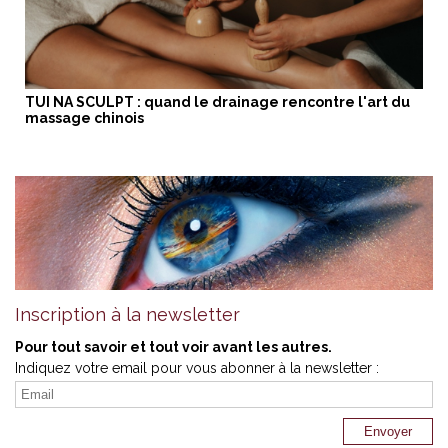
TUI NA SCULPT : quand le drainage rencontre l'art du
massage chinois
Inscription à la newsletter
Pour tout savoir et tout voir avant les autres.
Indiquez votre email pour vous abonner à la newsletter :