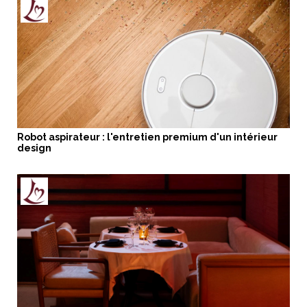
Robot aspirateur : l'entretien premium d'un intérieur
design