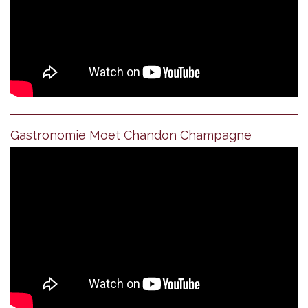
Gastronomie Moet Chandon Champagne