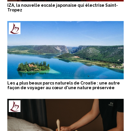
IZA, la nouvelle escale japonaise qui électrise Saint-
Tropez
Les 4 plus beaux parcs naturels de Croatie : une autre
façon de voyager au cœur d'une nature préservée