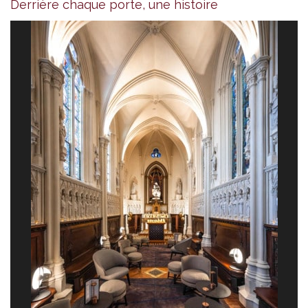
Derrière chaque porte, une histoire