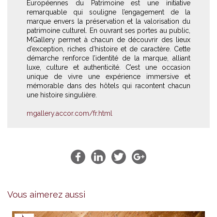
Européennes du Patrimoine est une initiative
remarquable qui souligne l’engagement de la
marque envers la préservation et la valorisation du
patrimoine culturel. En ouvrant ses portes au public,
MGallery permet à chacun de découvrir des lieux
d’exception, riches d’histoire et de caractère. Cette
démarche renforce l’identité de la marque, alliant
luxe, culture et authenticité. C’est une occasion
unique de vivre une expérience immersive et
mémorable dans des hôtels qui racontent chacun
une histoire singulière.
mgallery.accor.com/fr.html
Vous aimerez aussi