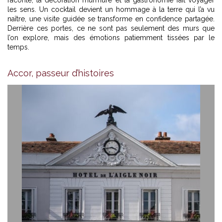
les sens. Un cocktail devient un hommage à la terre qui l’a vu
naître, une visite guidée se transforme en confidence partagée.
Derrière ces portes, ce ne sont pas seulement des murs que
l’on explore, mais des émotions patiemment tissées par le
temps.
Accor, passeur d’histoires