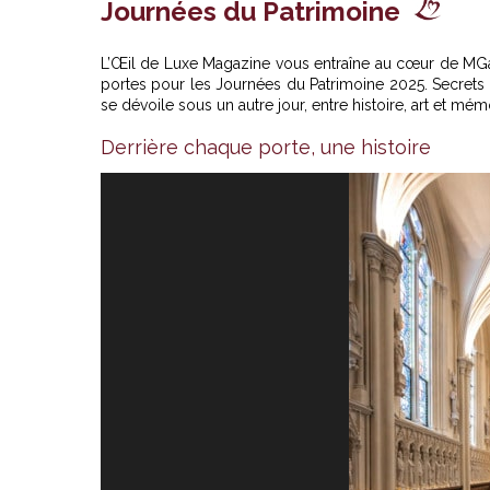
Journées du Patrimoine
L’Œil de Luxe Magazine vous entraîne au cœur de
MGa
portes pour les Journées du Patrimoine 2025. Secrets d’a
se dévoile sous un autre jour, entre histoire, art et mém
Derrière chaque porte, une histoire