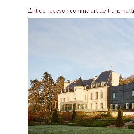
L’art de recevoir comme art de transmett