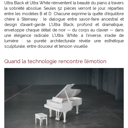
Ultra Black et Ultra White réinventent la beauté du piano à travers
la sobriété absolue. Seules 52 pièces verront le jour, réparties
entre les modèles B et D. Chacune exprime la quête d’équilibre
chère à Steinway : le dialogue entre savoir-faire ancestral et
design d’avant-garde. L’Ultra Black, profond et dramatique,
enveloppe chaque détail de noir — du corps au clavier — dans
une élégance radicale. L’Ultra White, à l’inverse, irradie de
lumière : sa pureté architecturale révèle une esthétique
sculpturale, entre douceur et tension visuelle.
Quand la technologie rencontre l’émotion