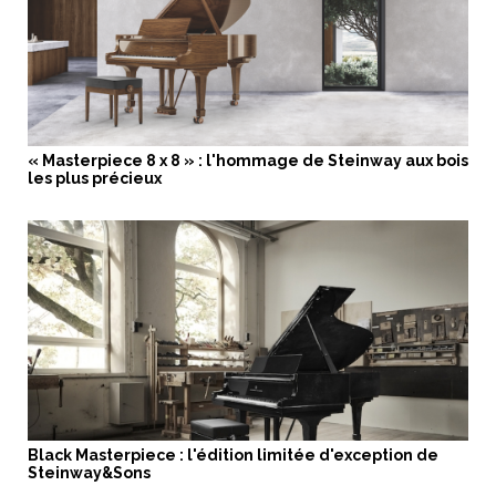
« Masterpiece 8 x 8 » : l'hommage de Steinway aux bois
les plus précieux
Black Masterpiece : l'édition limitée d'exception de
Steinway&Sons