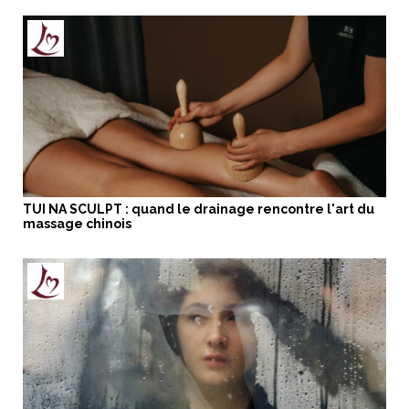
TUI NA SCULPT : quand le drainage rencontre l'art du
massage chinois