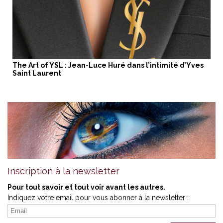
The Art of YSL : Jean-Luce Huré dans l’intimité d’Yves
Saint Laurent
Inscription à la newsletter
Pour tout savoir et tout voir avant les autres.
Indiquez votre email pour vous abonner à la newsletter :