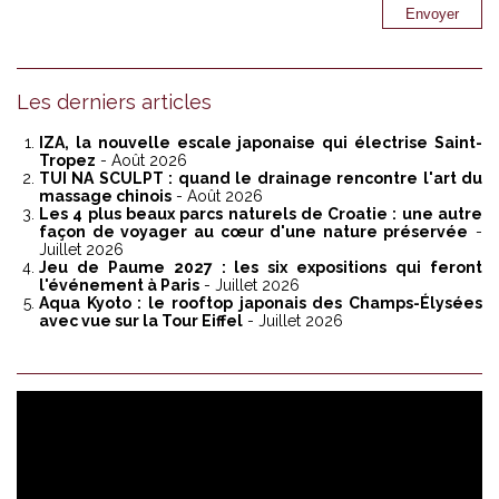
Les derniers articles
IZA, la nouvelle escale japonaise qui électrise Saint-
Tropez
- Août 2026
TUI NA SCULPT : quand le drainage rencontre l'art du
massage chinois
- Août 2026
Les 4 plus beaux parcs naturels de Croatie : une autre
façon de voyager au cœur d'une nature préservée
-
Juillet 2026
Jeu de Paume 2027 : les six expositions qui feront
l'événement à Paris
- Juillet 2026
Aqua Kyoto : le rooftop japonais des Champs-Élysées
avec vue sur la Tour Eiffel
- Juillet 2026