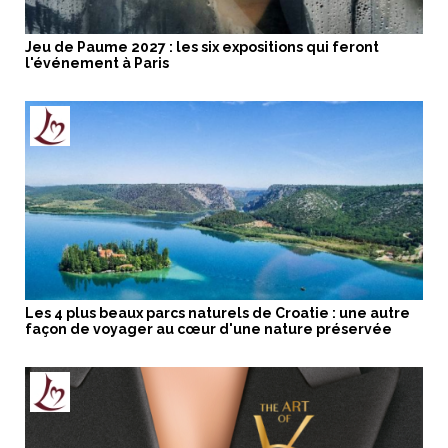
Jeu de Paume 2027 : les six expositions qui feront
l'événement à Paris
Les 4 plus beaux parcs naturels de Croatie : une autre
façon de voyager au cœur d'une nature préservée