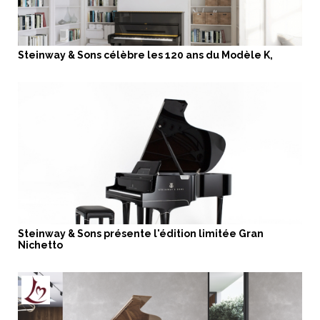
Steinway & Sons célèbre les 120 ans du Modèle K,
Steinway & Sons présente l'édition limitée Gran
Nichetto