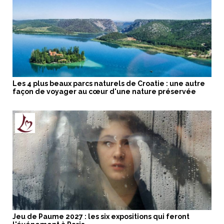
Les 4 plus beaux parcs naturels de Croatie : une autre
façon de voyager au cœur d'une nature préservée
Jeu de Paume 2027 : les six expositions qui feront