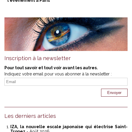
l'événement à Paris
Inscription à la newsletter
Pour tout savoir et tout voir avant les autres.
Indiquez votre email pour vous abonner à la newsletter :
Les derniers articles
IZA, la nouvelle escale japonaise qui électrise Saint-
Tropez
- Août 2026