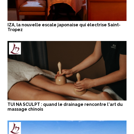
IZA, la nouvelle escale japonaise qui électrise Saint-
Tropez
TUI NA SCULPT : quand le drainage rencontre l'art du
massage chinois