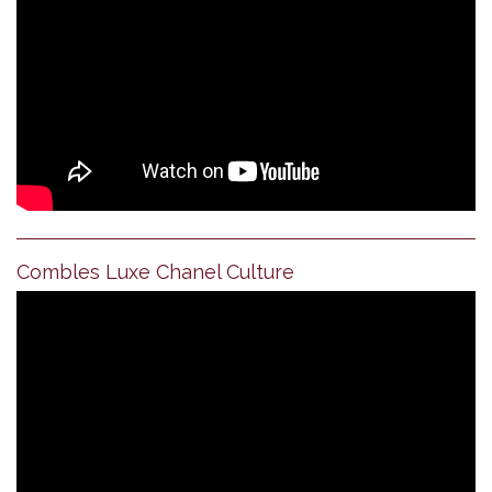
Combles Luxe Chanel Culture