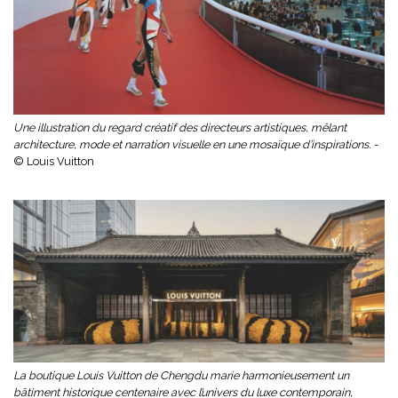
Une illustration du regard créatif des directeurs artistiques, mêlant
architecture, mode et narration visuelle en une mosaïque d’inspirations. -
© Louis Vuitton
La boutique Louis Vuitton de Chengdu marie harmonieusement un
bâtiment historique centenaire avec l’univers du luxe contemporain,