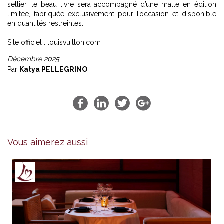
sellier, le beau livre sera accompagné d’une malle en édition
limitée, fabriquée exclusivement pour l’occasion et disponible
en quantités restreintes.
Site officiel :
louisvuitton.com
Décembre 2025
Par
Katya PELLEGRINO
Vous aimerez aussi