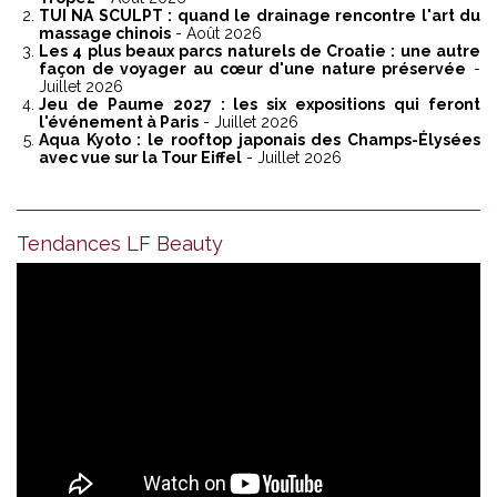
TUI NA SCULPT : quand le drainage rencontre l'art du
massage chinois
- Août 2026
Les 4 plus beaux parcs naturels de Croatie : une autre
façon de voyager au cœur d'une nature préservée
-
Juillet 2026
Jeu de Paume 2027 : les six expositions qui feront
l'événement à Paris
- Juillet 2026
Aqua Kyoto : le rooftop japonais des Champs-Élysées
avec vue sur la Tour Eiffel
- Juillet 2026
Tendances LF Beauty