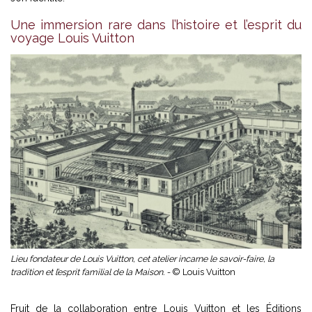
Une immersion rare dans l’histoire et l’esprit du
voyage Louis Vuitton
Lieu fondateur de Louis Vuitton, cet atelier incarne le savoir-faire, la
tradition et l’esprit familial de la Maison. -
© Louis Vuitton
Fruit de la collaboration entre Louis Vuitton et les Éditions