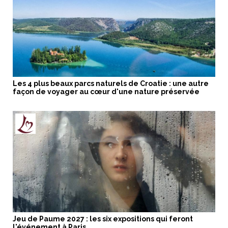
Les 4 plus beaux parcs naturels de Croatie : une autre
façon de voyager au cœur d'une nature préservée
Jeu de Paume 2027 : les six expositions qui feront
l'événement à Paris