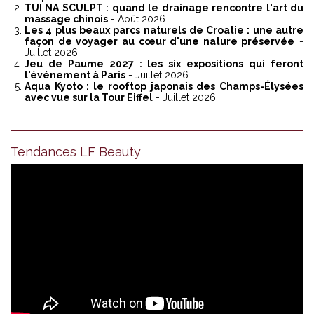
TUI NA SCULPT : quand le drainage rencontre l'art du
massage chinois
- Août 2026
Les 4 plus beaux parcs naturels de Croatie : une autre
façon de voyager au cœur d'une nature préservée
-
Juillet 2026
Jeu de Paume 2027 : les six expositions qui feront
l'événement à Paris
- Juillet 2026
Aqua Kyoto : le rooftop japonais des Champs-Élysées
avec vue sur la Tour Eiffel
- Juillet 2026
Tendances LF Beauty