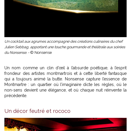
Un cocktail aux agrumes accompagné des créations culinaires du chef
Julien Sebbag, apportant une touche gourmande et théâtrale aux soirées
du Nonsense. -
© Nonsense
Un nom comme un clin d’œil à l’absurde poétique, à l’esprit
frondeur des artistes montmartrois et à cette liberté fantasque
qui a toujours animé la butte. Nonsense capture l’essence de
Montmartre : un quartier où l’imaginaire dicte les règles, où le
non-sens devient une élégance, et où chaque nuit réinvente la
précédente.
Un décor feutré et rococo