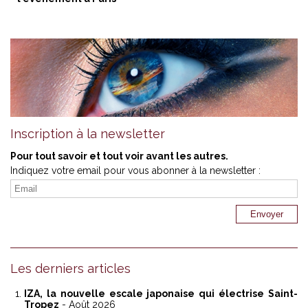
Inscription à la newsletter
Pour tout savoir et tout voir avant les autres.
Indiquez votre email pour vous abonner à la newsletter :
Les derniers articles
IZA, la nouvelle escale japonaise qui électrise Saint-
Tropez
- Août 2026