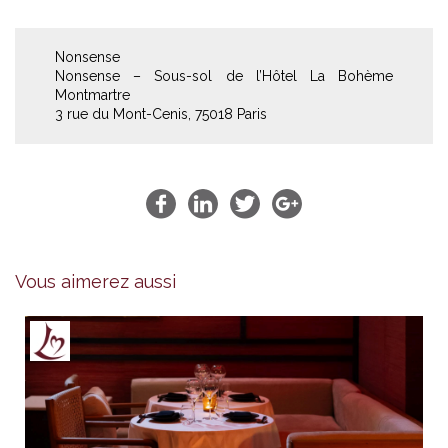
Nonsense
Nonsense – Sous-sol de l’Hôtel La Bohème
Montmartre
3 rue du Mont-Cenis, 75018 Paris
Vous aimerez aussi