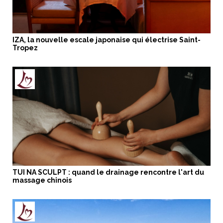
IZA, la nouvelle escale japonaise qui électrise Saint-
Tropez
TUI NA SCULPT : quand le drainage rencontre l'art du
massage chinois