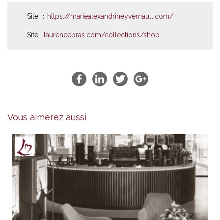
Site ：
https://mariealexandrineyvernault.com/
Site :
laurencebras.com/collections/shop
Vous aimerez aussi