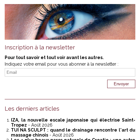
Inscription à la newsletter
Pour tout savoir et tout voir avant les autres.
Indiquez votre email pour vous abonner à la newsletter :
Les derniers articles
IZA, la nouvelle escale japonaise qui électrise Saint-
Tropez
- Août 2026
TUI NA SCULPT : quand le drainage rencontre l'art du
massage chinois
- Août 2026