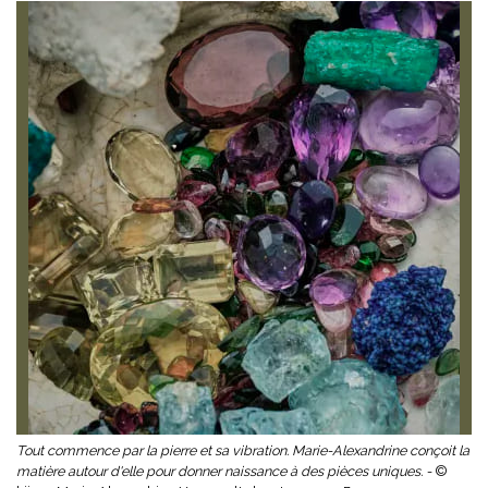
Tout commence par la pierre et sa vibration. Marie-Alexandrine conçoit la
matière autour d'elle pour donner naissance à des pièces uniques. -
©