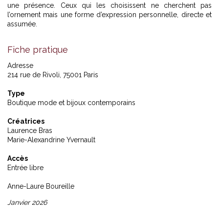
une présence. Ceux qui les choisissent ne cherchent pas
l’ornement mais une forme d’expression personnelle, directe et
assumée.
Fiche pratique
Adresse
214 rue de Rivoli, 75001 Paris
Type
Boutique mode et bijoux contemporains
Créatrices
Laurence Bras
Marie-Alexandrine Yvernault
Accès
Entrée libre
Anne-Laure Boureille
Janvier 2026