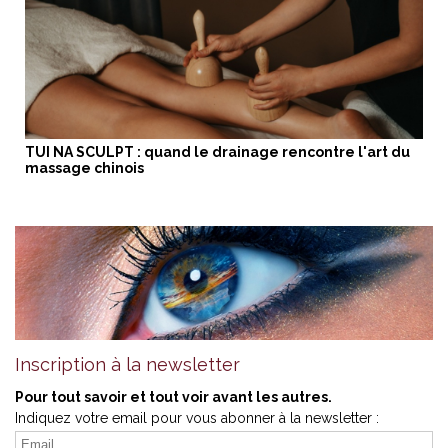
TUI NA SCULPT : quand le drainage rencontre l'art du
massage chinois
Inscription à la newsletter
Pour tout savoir et tout voir avant les autres.
Indiquez votre email pour vous abonner à la newsletter :