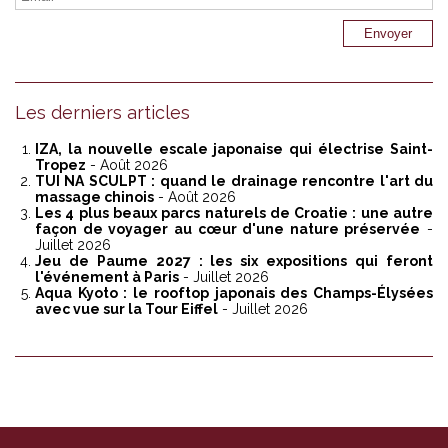
Les derniers articles
IZA, la nouvelle escale japonaise qui électrise Saint-
Tropez
- Août 2026
TUI NA SCULPT : quand le drainage rencontre l'art du
massage chinois
- Août 2026
Les 4 plus beaux parcs naturels de Croatie : une autre
façon de voyager au cœur d'une nature préservée
-
Juillet 2026
Jeu de Paume 2027 : les six expositions qui feront
l'événement à Paris
- Juillet 2026
Aqua Kyoto : le rooftop japonais des Champs-Élysées
avec vue sur la Tour Eiffel
- Juillet 2026