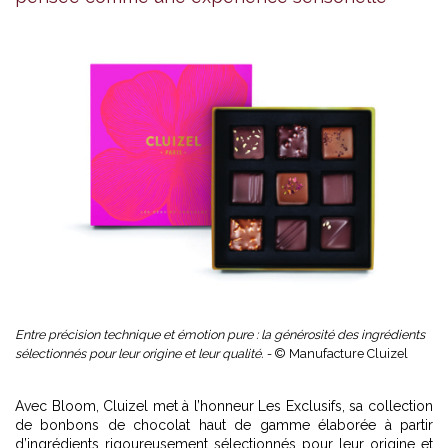
Entre précision technique et émotion pure : la générosité des ingrédients
sélectionnés pour leur origine et leur qualité. -
© Manufacture Cluizel
Avec Bloom, Cluizel met à l’honneur Les Exclusifs, sa collection
de bonbons de chocolat haut de gamme élaborée à partir
d’ingrédients rigoureusement sélectionnés pour leur origine et