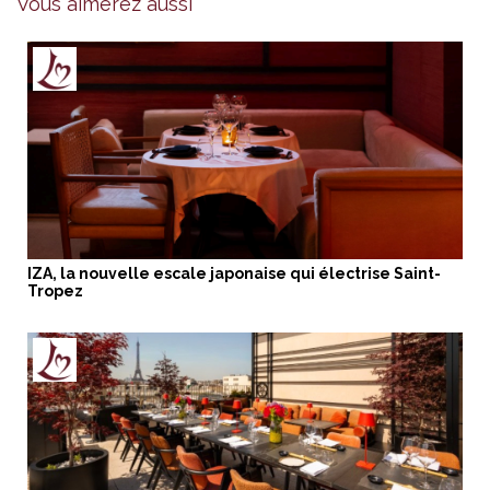
Vous aimerez aussi
IZA, la nouvelle escale japonaise qui électrise Saint-
Tropez