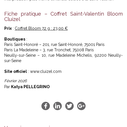
Fiche pratique – Coffret Saint-Valentin Bloom
Cluizel
Prix
:
Coffret Bloom 72 g : 23,00 €
Boutiques
:
Paris Saint-Honoré – 201, rue Saint-Honoré, 75001 Paris
Paris La Madeleine – 3, rue Tronchet, 75008 Paris
Neuilly-sur-Seine – 10, rue Madeleine Michelis, 92200 Neuilly-
sur-Seine
Site officiel
:
www.cluizel.com
Février 2026
Par
Katya PELLEGRINO