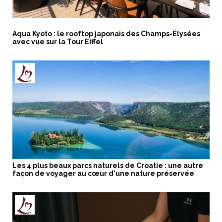
Aqua Kyoto : le rooftop japonais des Champs-Élysées
avec vue sur la Tour Eiffel
Les 4 plus beaux parcs naturels de Croatie : une autre
façon de voyager au cœur d'une nature préservée