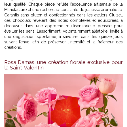
leur qualité. Chaque pièce reflète l’excellence artisanale de la
Manufacture et une recherche constante de justesse aromatique.
Garantis sans gluten et confectionnés dans les ateliers Cluizel,
ces chocolats révèlent des notes complexes et équilibrées, à
découvrir dans une approche multisensorielle pensée pour
éveiller les sens. L’assortiment, volontairement aléatoire, invite à
une dégustation spontanée, à savourer dans les quinze jours
suivant l’envoi afin de préserver l’intensité et la fraîcheur des
créations.
Rosa Damas, une création florale exclusive pour
la Saint-Valentin