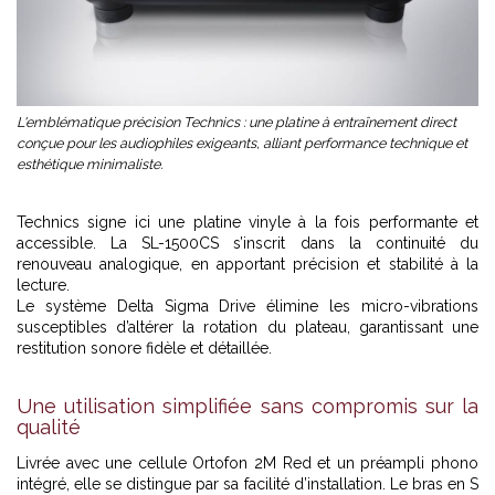
L'emblématique précision Technics : une platine à entraînement direct
conçue pour les audiophiles exigeants, alliant performance technique et
esthétique minimaliste.
Technics signe ici une platine vinyle à la fois performante et
accessible. La SL-1500CS s’inscrit dans la continuité du
renouveau analogique, en apportant précision et stabilité à la
lecture.
Le système Delta Sigma Drive élimine les micro-vibrations
susceptibles d’altérer la rotation du plateau, garantissant une
restitution sonore fidèle et détaillée.
Une utilisation simplifiée sans compromis sur la
qualité
Livrée avec une cellule Ortofon 2M Red et un préampli phono
intégré, elle se distingue par sa facilité d’installation. Le bras en S