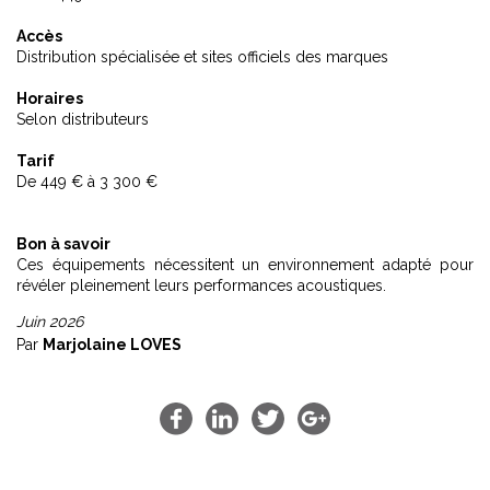
Accès
Distribution spécialisée et sites officiels des marques
Horaires
Selon distributeurs
Tarif
De 449 € à 3 300 €
Bon à savoir
Ces équipements nécessitent un environnement adapté pour
révéler pleinement leurs performances acoustiques.
Juin 2026
Par
Marjolaine LOVES