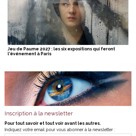
Jeu de Paume 2027 : les six expositions qui feront
l'événement à Paris
Inscription à la newsletter
Pour tout savoir et tout voir avant les autres.
Indiquez votre email pour vous abonner à la newsletter :