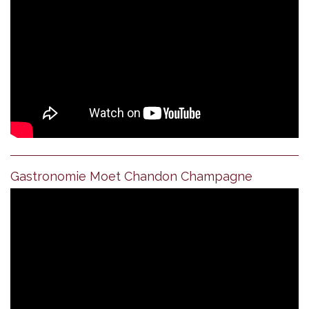
Gastronomie Moet Chandon Champagne