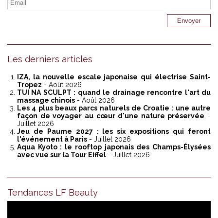
Les derniers articles
IZA, la nouvelle escale japonaise qui électrise Saint-
Tropez
- Août 2026
TUI NA SCULPT : quand le drainage rencontre l'art du
massage chinois
- Août 2026
Les 4 plus beaux parcs naturels de Croatie : une autre
façon de voyager au cœur d'une nature préservée
-
Juillet 2026
Jeu de Paume 2027 : les six expositions qui feront
l'événement à Paris
- Juillet 2026
Aqua Kyoto : le rooftop japonais des Champs-Élysées
avec vue sur la Tour Eiffel
- Juillet 2026
Tendances LF Beauty