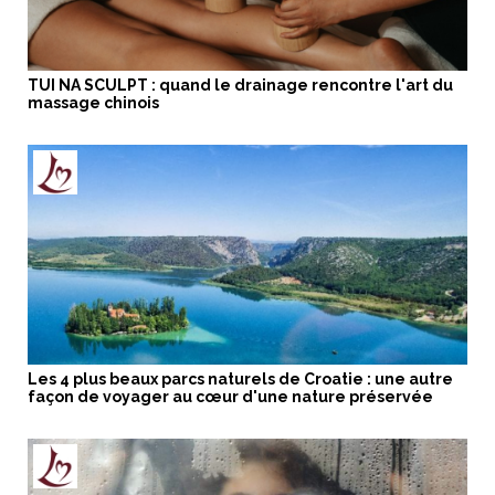
TUI NA SCULPT : quand le drainage rencontre l'art du
massage chinois
Les 4 plus beaux parcs naturels de Croatie : une autre
façon de voyager au cœur d'une nature préservée