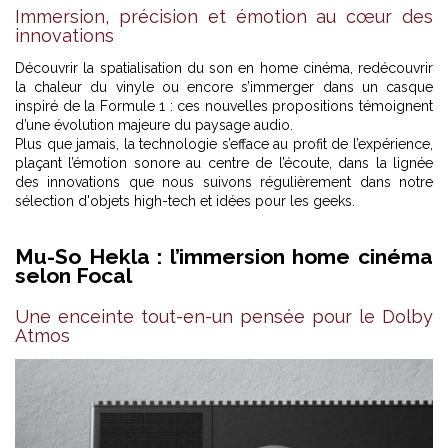
Immersion, précision et émotion au cœur des
innovations
Découvrir la spatialisation du son en home cinéma, redécouvrir
la chaleur du vinyle ou encore s’immerger dans un casque
inspiré de la Formule 1 : ces nouvelles propositions témoignent
d’une évolution majeure du paysage audio.
Plus que jamais, la technologie s’efface au profit de l’expérience,
plaçant l’émotion sonore au centre de l’écoute, dans la lignée
des innovations que nous suivons régulièrement dans notre
sélection d'
objets high-tech et idées pour les geeks
.
Mu-So Hekla : l’immersion home cinéma
selon Focal
Une enceinte tout-en-un pensée pour le Dolby
Atmos