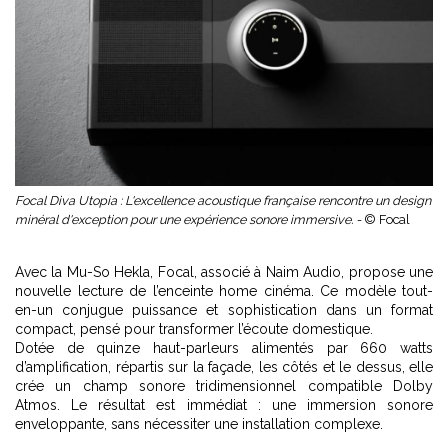
Focal Diva Utopia : L'excellence acoustique française rencontre un design
minéral d'exception pour une expérience sonore immersive. -
© Focal
Avec la Mu-So Hekla, Focal, associé à Naim Audio, propose une
nouvelle lecture de l’enceinte home cinéma. Ce modèle tout-
en-un conjugue puissance et sophistication dans un format
compact, pensé pour transformer l’écoute domestique.
Dotée de quinze haut-parleurs alimentés par 660 watts
d’amplification, répartis sur la façade, les côtés et le dessus, elle
crée un champ sonore tridimensionnel compatible Dolby
Atmos. Le résultat est immédiat : une immersion sonore
enveloppante, sans nécessiter une installation complexe.