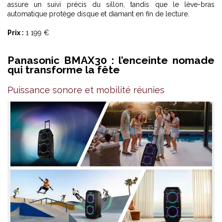
assure un suivi précis du sillon, tandis que le lève-bras
automatique protège disque et diamant en fin de lecture.
Prix :
1 199 €
Panasonic BMAX30 : l’enceinte nomade
qui transforme la fête
Puissance sonore et mobilité réunies