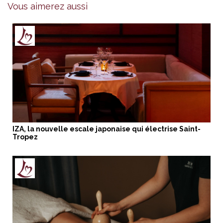
Vous aimerez aussi
IZA, la nouvelle escale japonaise qui électrise Saint-
Tropez