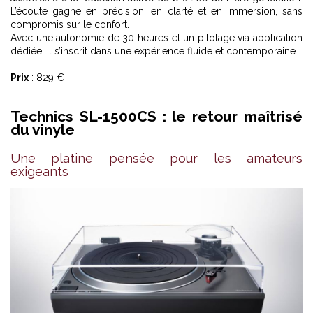
L’écoute gagne en précision, en clarté et en immersion, sans
compromis sur le confort.
Avec une autonomie de 30 heures et un pilotage via application
dédiée, il s’inscrit dans une expérience fluide et contemporaine.
Prix
: 829 €
Technics SL-1500CS : le retour maîtrisé
du vinyle
Une platine pensée pour les amateurs
exigeants