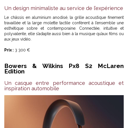
Un design minimaliste au service de l’expérience
Le châssis en aluminium anodisé, la grille acoustique finement
travaillée et la large molette tactile confèrent à l’ensemble une
esthétique sobre et contemporaine. Connectée, intuitive et
polyvalente, elle s’adapte aussi bien à la musique qu’aux films ou
aux jeux vidéo.
Prix :
3 300 €
Bowers & Wilkins Px8 S2 McLaren
Edition
Un casque entre performance acoustique et
inspiration automobile