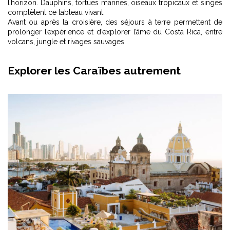
l’horizon. Dauphins, tortues marines, oiseaux tropicaux et singes
complètent ce tableau vivant.
Avant ou après la croisière, des séjours à terre permettent de
prolonger l’expérience et d’explorer l’âme du Costa Rica, entre
volcans, jungle et rivages sauvages.
Explorer les Caraïbes autrement