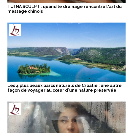
TUI NA SCULPT : quand le drainage rencontre l'art du
massage chinois
Les 4 plus beaux parcs naturels de Croatie : une autre
façon de voyager au cœur d'une nature préservée