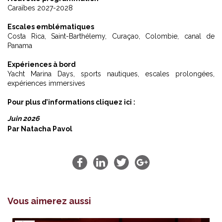
Caraïbes 2027-2028
Escales emblématiques
Costa Rica, Saint-Barthélemy, Curaçao, Colombie, canal de
Panama
Expériences à bord
Yacht Marina Days, sports nautiques, escales prolongées,
expériences immersives
Pour plus d’informations
cliquez ici :
Juin 2026
Par
Natacha Pavol
Vous aimerez aussi