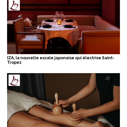
IZA, la nouvelle escale japonaise qui électrise Saint-
Tropez