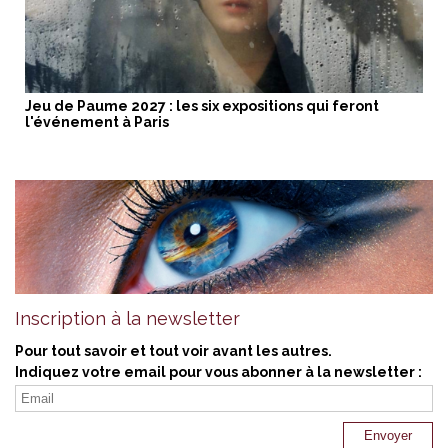
Jeu de Paume 2027 : les six expositions qui feront
l'événement à Paris
Inscription à la newsletter
Pour tout savoir et tout voir avant les autres.
Indiquez votre email pour vous abonner à la newsletter :