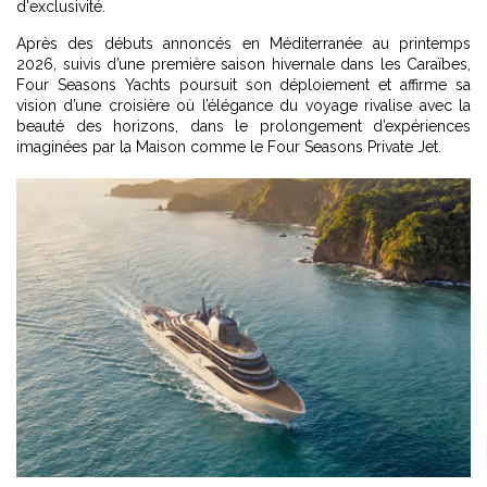
d'exclusivité.
Après des débuts annoncés en Méditerranée au printemps
2026, suivis d’une première saison hivernale dans les Caraïbes,
Four Seasons Yachts poursuit son déploiement et affirme sa
vision d’une croisière où l’élégance du voyage rivalise avec la
beauté des horizons, dans le prolongement d’expériences
imaginées par la Maison comme le
Four Seasons Private Jet
.