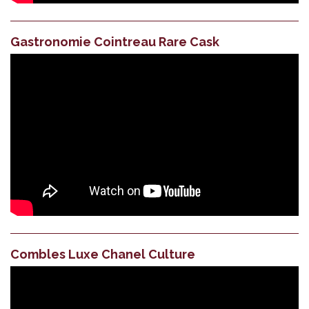
Gastronomie Cointreau Rare Cask
Combles Luxe Chanel Culture