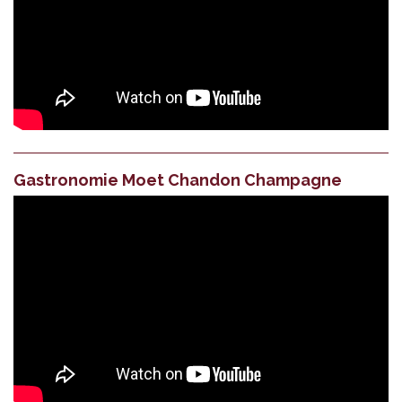
Gastronomie Moet Chandon Champagne