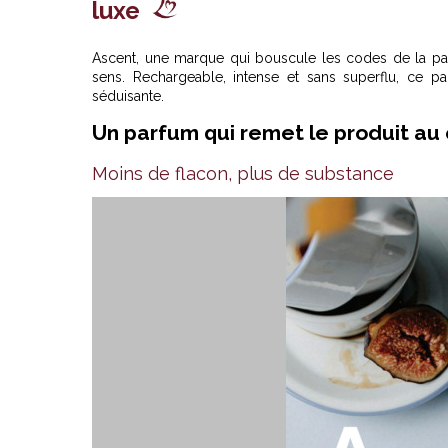
luxe
Ascent, une marque qui bouscule les codes de la parfu
sens. Rechargeable, intense et sans superflu, ce 
séduisante.
Un parfum qui remet le produit au
Moins de flacon, plus de substance