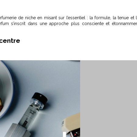
merie de niche en misant sur l’essentiel : la formule, la tenue et 
parfum s’inscrit dans une approche plus consciente et étonnamme
 centre