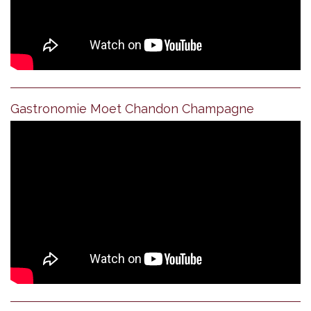
Gastronomie Moet Chandon Champagne