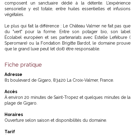
composent un sanctuaire dédié à la détente. L’expérience
sensorielle y est totale, entre huiles essentielles et infusions
végétales.
Le plus qui fait la différence : Le Château Valmer ne fait pas que
du "vert" pour la forme. Entre son potager bio, son label
Écolabel européen et ses partenariats avec Estelle Lefébure (
Speromare) ou la Fondation Brigitte Bardot, le domaine prouve
que le grand luxe peut (et doit) être responsable.
Fiche pratique
Adresse
81 boulevard de Gigaro, 83420 La Croix-Valmer, France.
Accès
À environ 20 minutes de Saint-Tropez et quelques minutes de la
plage de Gigaro.
Horaires
Ouverture selon saison et disponibilités du domaine.
Tarif