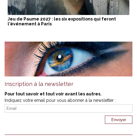
Jeu de Paume 2027 : les six expositions qui feront
l'événement à Paris
Inscription à la newsletter
Pour tout savoir et tout voir avant les autres.
Indiquez votre email pour vous abonner à la newsletter :