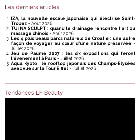
Les derniers articles
IZA, la nouvelle escale japonaise qui électrise Saint-
Tropez
- Août 2026
TUI NA SCULPT : quand le drainage rencontre l'art du
massage chinois
- Août 2026
Les 4 plus beaux parcs naturels de Croatie : une autre
façon de voyager au cœur d'une nature préservée
-
Juillet 2026
Jeu de Paume 2027 : les six expositions qui feront
l'événement à Paris
- Juillet 2026
Aqua Kyoto : le rooftop japonais des Champs-Élysées
avec vue sur la Tour Eiffel
- Juillet 2026
Tendances LF Beauty