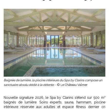
Baignée de lumière, la piscine intérieure du Spa by Clarins compose un
sanctuaire absolu dédié à la détente. -
© Le Château Valmer
Nouvelle signature 2026, le Spa by Clarins s’étend sur 500 m²
baignés de lumière. Soins experts, sauna, hammam, piscine
intérieure réservée aux adultes et espace fitness dernier cri