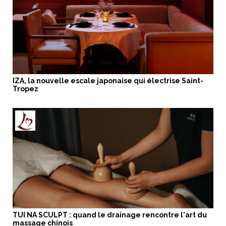
IZA, la nouvelle escale japonaise qui électrise Saint-
Tropez
TUI NA SCULPT : quand le drainage rencontre l'art du
massage chinois