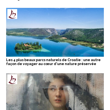
Les 4 plus beaux parcs naturels de Croatie : une autre
façon de voyager au cœur d'une nature préservée